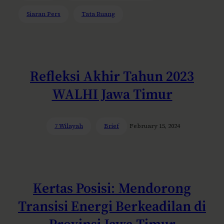
Siaran Pers
Tata Ruang
Refleksi Akhir Tahun 2023
WALHI Jawa Timur
7 Wilayah
Brief
February 15, 2024
Kertas Posisi: Mendorong
Transisi Energi Berkeadilan di
Provinsi Jawa Timur