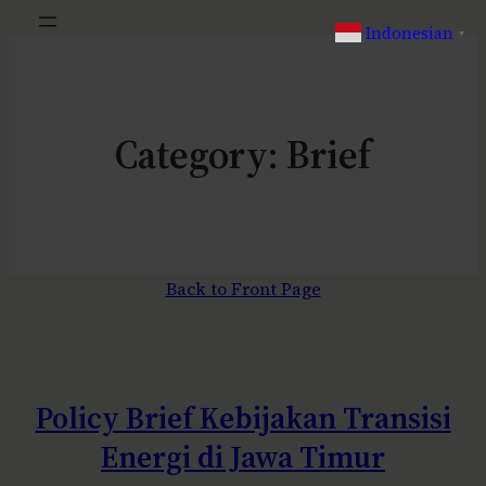
Indonesian
▼
Category:
Brief
Back to Front Page
Policy Brief Kebijakan Transisi
Energi di Jawa Timur