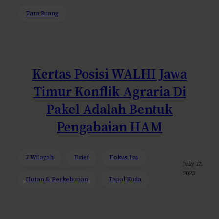
Tata Ruang
Kertas Posisi WALHI Jawa
Timur Konflik Agraria Di
Pakel Adalah Bentuk
Pengabaian HAM
7 Wilayah
Brief
Fokus Isu
July 12,
2023
Hutan & Perkebunan
Tapal Kuda