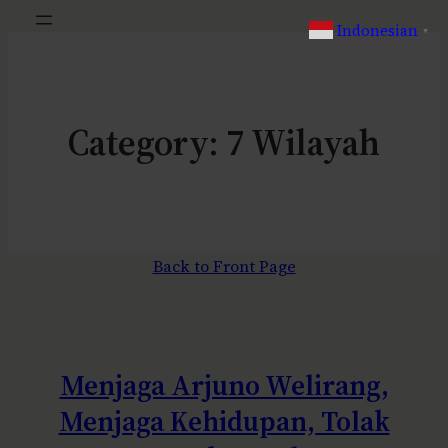
Indonesian
▼
Category:
7 Wilayah
Back to Front Page
Menjaga Arjuno Welirang,
Menjaga Kehidupan, Tolak