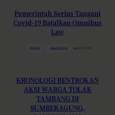
Pemerintah Serius Tangani
Covid-19 Batalkan Omnibus
Law
Berita
Siaran Pers
April 2, 2020
KRONOLOGI BENTROKAN
AKSI WARGA TOLAK
TAMBANG DI
SUMBERAGUNG,