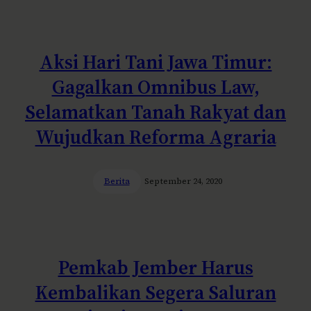
Aksi Hari Tani Jawa Timur:
Gagalkan Omnibus Law,
Selamatkan Tanah Rakyat dan
Wujudkan Reforma Agraria
Berita
September 24, 2020
Pemkab Jember Harus
Kembalikan Segera Saluran