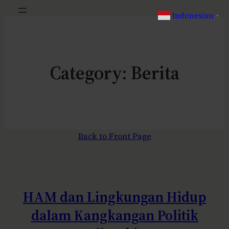
Indonesian
▼
Category:
Berita
Back to Front Page
HAM dan Lingkungan Hidup
dalam Kangkangan Politik