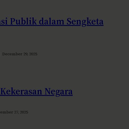
si Publik dalam Sengketa
December 29, 2025
 Kekerasan Negara
ember 27, 2025