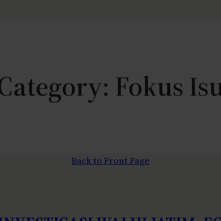
Category:
Fokus Is
Back to Front Page