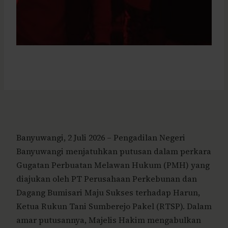
Banyuwangi, 2 Juli 2026 – Pengadilan Negeri
Banyuwangi menjatuhkan putusan dalam perkara
Gugatan Perbuatan Melawan Hukum (PMH) yang
diajukan oleh PT Perusahaan Perkebunan dan
Dagang Bumisari Maju Sukses terhadap Harun,
Ketua Rukun Tani Sumberejo Pakel (RTSP). Dalam
amar putusannya, Majelis Hakim mengabulkan