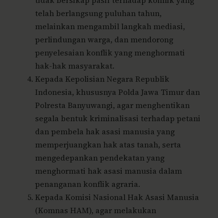
tidak bersikap pasif terhadap konflik yang
telah berlangsung puluhan tahun,
melainkan mengambil langkah mediasi,
perlindungan warga, dan mendorong
penyelesaian konflik yang menghormati
hak-hak masyarakat.
Kepada Kepolisian Negara Republik
Indonesia, khususnya Polda Jawa Timur dan
Polresta Banyuwangi, agar menghentikan
segala bentuk kriminalisasi terhadap petani
dan pembela hak asasi manusia yang
memperjuangkan hak atas tanah, serta
mengedepankan pendekatan yang
menghormati hak asasi manusia dalam
penanganan konflik agraria.
Kepada Komisi Nasional Hak Asasi Manusia
(Komnas HAM), agar melakukan