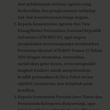
dari pelaksanaan reforma agraria yang
berkeadilan dan penghormatan terhadap
hak-hak konstitusional warga negara.
Kepada Kementerian Agraria dan Tata
Ruang/Badan Pertanahan Nasional Republik
Indonesia (ATR/BPN RI), agar segera
menjalankan kewenangannya berdasarkan
Peraturan Menteri ATR/BPN Nomor 21 Tahun
2020 dengan menerima, memeriksa,
melakukan gelar kasus, serta mengambil
langkah konkret untuk menyelesaikan
konflik pertanahan di Desa Pakel secara
objektif, transparan, dan berpihak pada
keadilan.
Kepada Pemerintah Provinsi Jawa Timur dan
Pemerintah Kabupaten Banyuwangi, agar