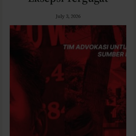
July 3, 2026