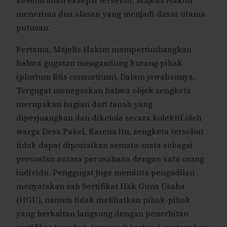
keseluruhan eksepsi tersebut, Majelis Hakim
menerima dua alasan yang menjadi dasar utama
putusan.
Pertama, Majelis Hakim mempertimbangkan
bahwa gugatan mengandung kurang pihak
(plurium litis consortium). Dalam jawabannya,
Tergugat menegaskan bahwa objek sengketa
merupakan bagian dari tanah yang
diperjuangkan dan dikelola secara kolektif oleh
warga Desa Pakel. Karena itu, sengketa tersebut
tidak dapat diposisikan semata-mata sebagai
persoalan antara perusahaan dengan satu orang
individu. Penggugat juga meminta pengadilan
menyatakan sah Sertifikat Hak Guna Usaha
(HGU), namun tidak melibatkan pihak-pihak
yang berkaitan langsung dengan penerbitan