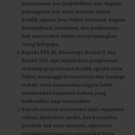
pemantauan dan penyelidikan atas dugaan
pelanggaran hak asasi manusia dalam
konflik agraria Desa Pakel, termasuk dugaan
kriminalisasi, intimidasi, dan pembatasan
hak masyarakat dalam memperjuangkan
ruang hidupnya.
Kepada DPR RI, khususnya Komisi II dan
Komisi XIII, agar melakukan pengawasan
terhadap penyelesaian konflik agraria Desa
Pakel, memanggil kementerian dan lembaga
terkait, serta memastikan negara hadir
memberikan kepastian hukum yang
berkeadilan bagi masyarakat.
Kepada seluruh masyarakat sipil, organisasi
rakyat, akademisi, media, dan komunitas
pembela hak asasi manusia, agar terus
mengawal perjuangan masyarakat Desa