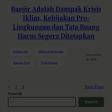
Banjir Adalah Dampak Krisis
Iklim, Kebijakan Pro-
Lingkungan dan Tata Ruang
Harus Segera Ditetapkan
Fokus Isu
Iklim & Bencana
December
26, 2024
Siaran Pers
Tata Ruang
1
2
3
Next Page
Search
Search