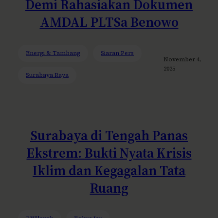
Demi Rahasiakan Dokumen
AMDAL PLTSa Benowo
Energi & Tambang
Siaran Pers
November 4,
2025
Surabaya Raya
Surabaya di Tengah Panas
Ekstrem: Bukti Nyata Krisis
Iklim dan Kegagalan Tata
Ruang