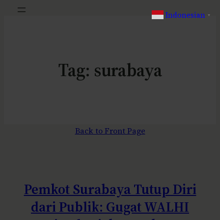
Indonesian
▼
Tag:
surabaya
Back to Front Page
Pemkot Surabaya Tutup Diri
dari Publik: Gugat WALHI