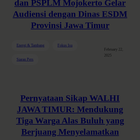
dan PSPLM Mojokerto Gelar
Audiensi dengan Dinas ESDM
Provinsi Jawa Timur
Energi & Tambang
Fokus Isu
February 22,
2025
Siaran Pers
Pernyataan Sikap WALHI
JAWA TIMUR: Mendukung
Tiga Warga Alas Buluh yang
Berjuang Menyelamatkan