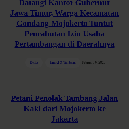
Datangi Kantor Gubernur
Jawa Timur, Warga Kecamatan
Gondang-Mojokerto Tuntut
Pencabutan Izin Usaha
Pertambangan di Daerahnya
Berita
Energi & Tambang
February 6, 2020
Petani Penolak Tambang Jalan
Kaki dari Mojokerto ke
Jakarta