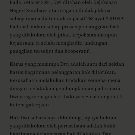
Pada 5 Maret 2024, Dwi ditahan oleh Kejaksaan
Negeri Surabaya atas dugaan tindak pidana
sebagaimana diatur dalam pasal 263 ayat 2 KUHP.
Padahal, dalam setiap proses pemanggilan baik
yang dilakukan oleh pihak kepolisian maupun
kejaksaan, ia selalu menghadiri undangan
panggilan tersebut dan kooperatif.
Kasus yang menimpa Dwi adalah satu dari sekian
kasus bagaimana pelanggaran hak dilakukan.
Perusahaan melakukan tindakan semena-mena
dengan melakukan pembungkaman pada suara
Dwi yang menagih hak-haknya sesuai dengan UU
Ketenagakerjaan.
Hak Dwi seharusnya dilindungi, upaya hukum
yang dilakukan oleh perusahaan adalah bukti
bagaimana pelanggaran hak dilakukan. Dan,