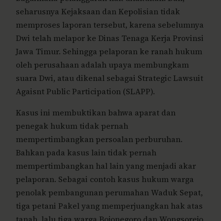
seharusnya Kejaksaan dan Kepolisian tidak
memproses laporan tersebut, karena sebelumnya
Dwi telah melapor ke Dinas Tenaga Kerja Provinsi
Jawa Timur. Sehingga pelaporan ke ranah hukum
oleh perusahaan adalah upaya membungkam
suara Dwi, atau dikenal sebagai Strategic Lawsuit
Agaisnt Public Participation (SLAPP).
Kasus ini membuktikan bahwa aparat dan
penegak hukum tidak pernah
mempertimbangkan persoalan perburuhan.
Bahkan pada kasus lain tidak pernah
mempertimbangkan hal lain yang menjadi akar
pelaporan. Sebagai contoh kasus hukum warga
penolak pembangunan perumahan Waduk Sepat,
tiga petani Pakel yang memperjuangkan hak atas
tanah, lalu tiga warga Bojonegoro dan Wongsorejo,