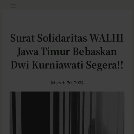
Surat Solidaritas WALHI
Jawa Timur Bebaskan
Dwi Kurniawati Segera!!
March 20, 2024