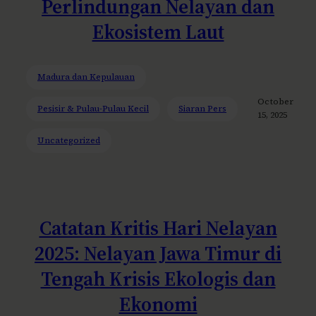
Perlindungan Nelayan dan
Ekosistem Laut
Madura dan Kepulauan
October
Pesisir & Pulau-Pulau Kecil
Siaran Pers
15, 2025
Uncategorized
Catatan Kritis Hari Nelayan
2025: Nelayan Jawa Timur di
Tengah Krisis Ekologis dan
Ekonomi