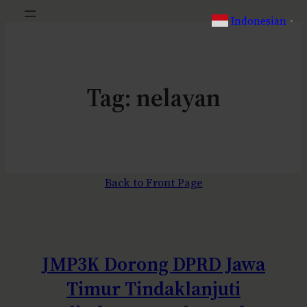
Indonesian
▼
Tag:
nelayan
Back to Front Page
JMP3K Dorong DPRD Jawa
Timur Tindaklanjuti