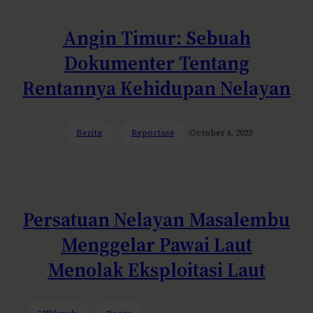
Angin Timur: Sebuah
Dokumenter Tentang
Rentannya Kehidupan Nelayan
Berita
Reportase
October 6, 2022
Persatuan Nelayan Masalembu
Menggelar Pawai Laut
Menolak Eksploitasi Laut