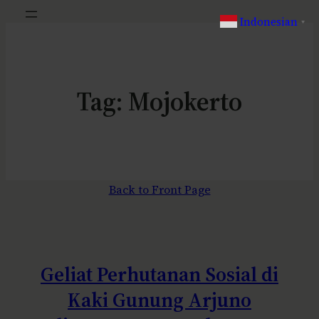
Indonesian
▼
Tag:
Mojokerto
Back to Front Page
Geliat Perhutanan Sosial di
Kaki Gunung Arjuno