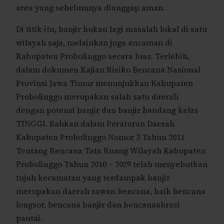
area yang sebelumnya dianggap aman.
Di titik itu, banjir bukan lagi masalah lokal di satu
wilayah saja, melainkan juga ancaman di
Kabupaten Probolinggo secara luas. Terlebih,
dalam dokumen Kajian Risiko Bencana Nasional
Provinsi Jawa Timur menunjukkan Kabupaten
Probolinggo merupakan salah satu daerah
dengan potensi banjir dan banjir bandang kelas
TINGGI. Bahkan dalam Peraturan Daerah
Kabupaten Probolinggo Nomor 3 Tahun 2011
Tentang Rencana Tata Ruang Wilayah Kabupaten
Probolinggo Tahun 2010 – 2029 telah menyebutkan
tujuh kecamatan yang terdampak banjir
merupakan daerah rawan bencana, baik bencana
longsor, bencana banjir dan bencanaabrasi
pantai.