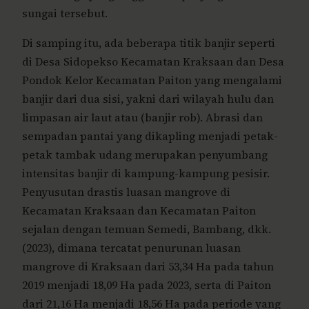
sungai tersebut.
Di samping itu, ada beberapa titik banjir seperti
di Desa Sidopekso Kecamatan Kraksaan dan Desa
Pondok Kelor Kecamatan Paiton yang mengalami
banjir dari dua sisi, yakni dari wilayah hulu dan
limpasan air laut atau (banjir rob). Abrasi dan
sempadan pantai yang dikapling menjadi petak-
petak tambak udang merupakan penyumbang
intensitas banjir di kampung-kampung pesisir.
Penyusutan drastis luasan mangrove di
Kecamatan Kraksaan dan Kecamatan Paiton
sejalan dengan temuan Semedi, Bambang, dkk.
(2023), dimana tercatat penurunan luasan
mangrove di Kraksaan dari 53,34 Ha pada tahun
2019 menjadi 18,09 Ha pada 2023, serta di Paiton
dari 21,16 Ha menjadi 18,56 Ha pada periode yang