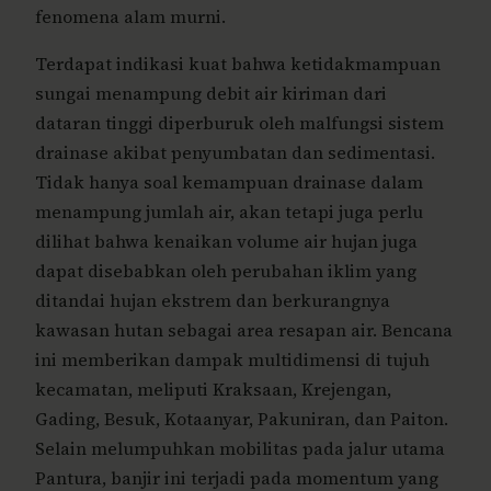
fenomena alam murni.
Terdapat indikasi kuat bahwa ketidakmampuan
sungai menampung debit air kiriman dari
dataran tinggi diperburuk oleh malfungsi sistem
drainase akibat penyumbatan dan sedimentasi.
Tidak hanya soal kemampuan drainase dalam
menampung jumlah air, akan tetapi juga perlu
dilihat bahwa kenaikan volume air hujan juga
dapat disebabkan oleh perubahan iklim yang
ditandai hujan ekstrem dan berkurangnya
kawasan hutan sebagai area resapan air. Bencana
ini memberikan dampak multidimensi di tujuh
kecamatan, meliputi Kraksaan, Krejengan,
Gading, Besuk, Kotaanyar, Pakuniran, dan Paiton.
Selain melumpuhkan mobilitas pada jalur utama
Pantura, banjir ini terjadi pada momentum yang