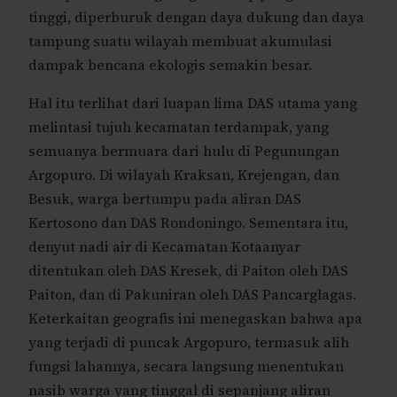
tinggi, diperburuk dengan daya dukung dan daya
tampung suatu wilayah membuat akumulasi
dampak bencana ekologis semakin besar.
Hal itu terlihat dari luapan lima DAS utama yang
melintasi tujuh kecamatan terdampak, yang
semuanya bermuara dari hulu di Pegunungan
Argopuro. Di wilayah Kraksan, Krejengan, dan
Besuk, warga bertumpu pada aliran DAS
Kertosono dan DAS Rondoningo. Sementara itu,
denyut nadi air di Kecamatan Kotaanyar
ditentukan oleh DAS Kresek, di Paiton oleh DAS
Paiton, dan di Pakuniran oleh DAS Pancarglagas.
Keterkaitan geografis ini menegaskan bahwa apa
yang terjadi di puncak Argopuro, termasuk alih
fungsi lahannya, secara langsung menentukan
nasib warga yang tinggal di sepanjang aliran