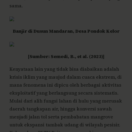
sama.
Banjir di Dusun Mandaran, Desa Pondok Kelor
[Sumber: Semedi, B., et al. (2023)]
Kenyataan lain yang tidak bisa diabaikan adalah
krisis iklim yang maujud dalam cuaca ekstrem, di
mana fenomena ini dipicu oleh berbagai aktivitas
eksploitatif yang berlangsung secara sistematis.
Mulai dari alih fungsi lahan di hulu yang merusak
daerah tangkapan air, hingga konversi sawah
menjadi jalan tol serta pembabatan mangrove
untuk ekspansi tambak udang di wilayah pesisir.