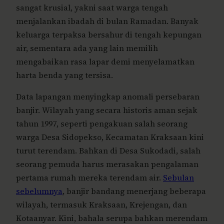
sangat krusial, yakni saat warga tengah
menjalankan ibadah di bulan Ramadan. Banyak
keluarga terpaksa bersahur di tengah kepungan
air, sementara ada yang lain memilih
mengabaikan rasa lapar demi menyelamatkan
harta benda yang tersisa.
Data lapangan menyingkap anomali persebaran
banjir. Wilayah yang secara historis aman sejak
tahun 1997, seperti pengakuan salah seorang
warga Desa Sidopekso, Kecamatan Kraksaan kini
turut terendam. Bahkan di Desa Sukodadi, salah
seorang pemuda harus merasakan pengalaman
pertama rumah mereka terendam air.
Sebulan
sebelumnya
, banjir bandang menerjang beberapa
wilayah, termasuk Kraksaan, Krejengan, dan
Kotaanyar. Kini, bahala serupa bahkan merendam