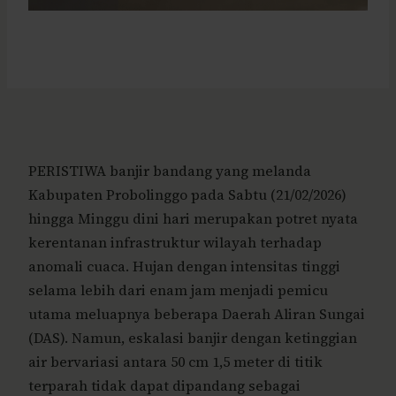
PERISTIWA banjir bandang yang melanda
Kabupaten Probolinggo pada Sabtu (21/02/2026)
hingga Minggu dini hari merupakan potret nyata
kerentanan infrastruktur wilayah terhadap
anomali cuaca. Hujan dengan intensitas tinggi
selama lebih dari enam jam menjadi pemicu
utama meluapnya beberapa Daerah Aliran Sungai
(DAS). Namun, eskalasi banjir dengan ketinggian
air bervariasi antara 50 cm 1,5 meter di titik
terparah tidak dapat dipandang sebagai