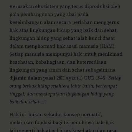
Kerusakan ekosistem yang terus diproduksi oleh
pola pembangunan yang abai pada
keseimbangan alam secara perlahan menggerus
hak atas lingkungan hidup yang baik dan sehat,
lingkungan hidup yang sehat ialah kunci dasar
dalam menghormati hak asasi manusia (HAM).
Setiap manusia mempunyai hak untuk menikmati
kesehatan, kebahagiaan, dan ketersediaan
lingkungan yang aman dan sehat sebagaimana
dijamin dalam pasal 28H ayat (1) UUD 1945
“Setiap
orang berhak hidup sejahtera lahir batin, bertempat
tinggal, dan mendapatkan lingkungan hidup yang
baik dan sehat….”
.
Hak ini bukan sekadar konsep normatif,
melainkan fondasi bagi terpenuhinya hak-hak
lain seperti hak atas hidup, kesehatan dan rasa