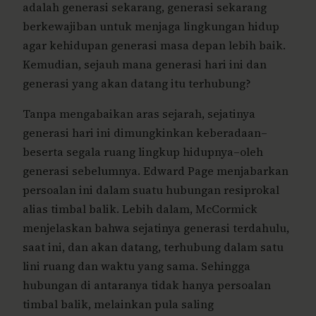
adalah generasi sekarang, generasi sekarang
berkewajiban untuk menjaga lingkungan hidup
agar kehidupan generasi masa depan lebih baik.
Kemudian, sejauh mana generasi hari ini dan
generasi yang akan datang itu terhubung?
Tanpa mengabaikan aras sejarah, sejatinya
generasi hari ini dimungkinkan keberadaan–
beserta segala ruang lingkup hidupnya–oleh
generasi sebelumnya. Edward Page menjabarkan
persoalan ini dalam suatu hubungan resiprokal
alias timbal balik. Lebih dalam, McCormick
menjelaskan bahwa sejatinya generasi terdahulu,
saat ini, dan akan datang, terhubung dalam satu
lini ruang dan waktu yang sama. Sehingga
hubungan di antaranya tidak hanya persoalan
timbal balik, melainkan pula saling