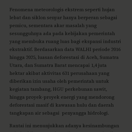
Fenomena meteorologis ekstrem seperti hujan
lebat dan siklon senyar hanya berperan sebagai
pemicu, sementara akar masalah yang
sesungguhnya ada pada kebijakan pemerintah
yang membuka ruang luas bagi ekspansi industri
ekstraktif. Berdasarkan data WALHI periode 2016
hingga 2025, luasan deforestasi di Aceh, Sumatra
Utara, dan Sumatra Barat mencapai 1,4 juta
hektar akibat aktivitas 631 perusahaan yang
diberikan izin usaha oleh pemerintah untuk
kegiatan tambang, HGU perkebunan sawit,
hingga proyek-proyek energi yang mendorong
deforestasi masif di kawasan hulu dan daerah
tangkapan air sebagai penyangga hidrologi.
Rantai ini menunjukkan adanya kesinambungan