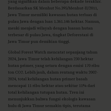
yang signifikan dalam beberapa dekade terakhir.
Berdasarkan SK Menhut No.395/Menhut-II/2011,
Jawa Timur memiliki kawasan hutan terluas di
pulau Jawa dengan luas 1.361.146 hektar. Namun,
meski menjadi wilayah dengan luasan hutan
terbesar di pulau Jawa, tingkat Deforestasi di
Jawa Timur pun demikian tinggi.
Global Forest Watch mencatat sepanjang tahun
2024, Jawa Timur telah kehilangan 230 hektar
hutan primer, yang setara dengan emisi 170 ribu
ton CO2. Lebih jauh, dalam rentang waktu 2002-
2024, total kehilangan hutan primer basah
mencapai 11 ribu hektar atau sekitar 11% dari
total kehilangan tutupan hutan. Tren ini
menunjukkan bahwa fungsi ekologis kawasan
hulu di Jawa Timur semakin tipis, terutama