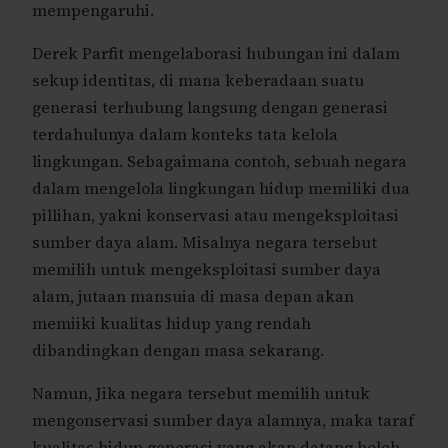
mempengaruhi.
Derek Parfit mengelaborasi hubungan ini dalam
sekup identitas, di mana keberadaan suatu
generasi terhubung langsung dengan generasi
terdahulunya dalam konteks tata kelola
lingkungan. Sebagaimana contoh, sebuah negara
dalam mengelola lingkungan hidup memiliki dua
pillihan, yakni konservasi atau mengeksploitasi
sumber daya alam. Misalnya negara tersebut
memilih untuk mengeksploitasi sumber daya
alam, jutaan mansuia di masa depan akan
memiiki kualitas hidup yang rendah
dibandingkan dengan masa sekarang.
Namun, Jika negara tersebut memilih untuk
mengonservasi sumber daya alamnya, maka taraf
kualitas hidup generasi yang akan datang boleh