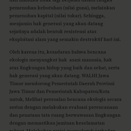
pemenuhan kebutuhan (nilai guna), melainkan
pemenuhan kapital (nilai tukar). Sehingga,
menjamin hak generasi yang akan datang
sejatinya adalah bentuk resistensi atas
eksploitasi alam yang semakin destruktif hari ini.
Oleh karena itu, kesadaran bahwa bencana
ekologis menyangkut hak asasi manusia, hak
atas lingkungan hidup yang baik dan sehat, serta
hak generasi yang akan datang. WALHI Jawa
Timur mendorong Pemerintah Daerah Provinsi
Jawa Timur dan Pemerintah Kabupaten/Kota
untuk,
Melihat persoalan bencana ekologis secara
serius dengan melakukan evaluasi perencanaan
dan penataan tata ruang berwawasan lingkungan
dengan memastikan jaminan keselamatan
rakyat.
Melakukan revisi menyeluruh terhadap