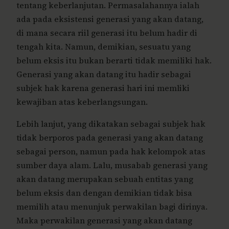
tentang keberlanjutan. Permasalahannya ialah
ada pada eksistensi generasi yang akan datang,
di mana secara riil generasi itu belum hadir di
tengah kita. Namun, demikian, sesuatu yang
belum eksis itu bukan berarti tidak memiliki hak.
Generasi yang akan datang itu hadir sebagai
subjek hak karena generasi hari ini memliki
kewajiban atas keberlangsungan.
Lebih lanjut, yang dikatakan sebagai subjek hak
tidak berporos pada generasi yang akan datang
sebagai person, namun pada hak kelompok atas
sumber daya alam. Lalu, musabab generasi yang
akan datang merupakan sebuah entitas yang
belum eksis dan dengan demikian tidak bisa
memilih atau menunjuk perwakilan bagi dirinya.
Maka perwakilan generasi yang akan datang