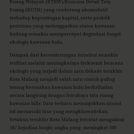
Ruang Wilayah (RTRW)/Rencana Detail Tata
Ruang (RDTR) yang cenderung akomodatif
terhadap kepentingan kapital, serta praktik
perizinan yang melonggarkan status kawasan
lindung semakin mempercepat degradasi fungsi
ekologis kawasan hulu.
Dampak dari kecenderungan tersebut semakin
terlihat melalui meningkatnya frekuensi bencana
ekologis yang terjadi dalam satu dekade terakhir.
Kota Malang menjadi salah satu contoh paling
terang kerusakan kawasan hulu berkelindan
secara langsung dengan buruknya tata ruang
kawasan hilir. Data terbaru menunjukkan situasi
ini memasuki fase yang mengkhawatirkan.
Setahun terakhir Kota Malang tercatat mengalami
187 kejadian banjir, angka yang meningkat 500