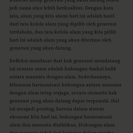
jadi sama atau lebih berkualitas. Dengan kata
lain, alam yang kita alami hari ini adalah hasil
dari tata kelola alam yang dipilih oleh generasi
terdahulu, dan tata kelola alam yang kita piilih
hari ini adalah alam yang akan diterima oleh
generasi yang akan datang.
Refleksi mendasar dari hak generasi mendatang
ini semata-mata adalah hubungan timbal balik
antara manusia dengan alam. Sederhananya,
bilamana harmonisasi hubungan antara manusia
dengan alam tetap terjaga, secara otomatis hak
generasi yang akan datang dapat terpenuhi. Hal
ini menjadi penting, karena dalam sistem
ekonomi kita hari ini, hubungan harmonisasi
alam dan manusia dinihilkan. Hubungan alam
dan manusia tidak lagi berjalan dalam rangka