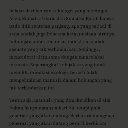
Belajar dari bencana ekologis yang menimpa
Aceh, Sumatra Utara, dan Sumatra Barat, bahwa
pada titik rentetan panjang, apa yang terjadi di
sana adalah juga bencana kemanusiaan. Artinya,
hubungan antara manusia dan alam adalah
sesuatu yang tak terhindarkan. Sehingga,
mencederai alam sama dengan mencelakai
manusia. Seperangkat kebijakan yang tidak
memiliki orientasi ekologis berarti telah
mengeliminasi manusia dalam hubungan yang
tak terhindarkan itu.
Tentu saja, manusia yang dimaksudkan di sini
bukan hanya manusia hari ini, tetapi pula
generasi yang akan datang. Berbicara mengenai
generasi yang akan datang berarti berbicara