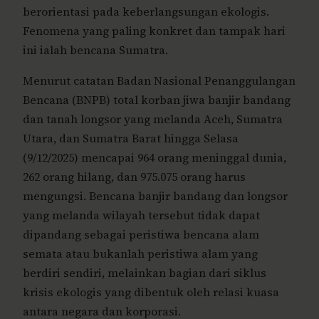
berorientasi pada keberlangsungan ekologis.
Fenomena yang paling konkret dan tampak hari
ini ialah bencana Sumatra.
Menurut catatan Badan Nasional Penanggulangan
Bencana (BNPB) total korban jiwa banjir bandang
dan tanah longsor yang melanda Aceh, Sumatra
Utara, dan Sumatra Barat hingga Selasa
(9/12/2025) mencapai 964 orang meninggal dunia,
262 orang hilang, dan 975.075 orang harus
mengungsi. Bencana banjir bandang dan longsor
yang melanda wilayah tersebut tidak dapat
dipandang sebagai peristiwa bencana alam
semata atau bukanlah peristiwa alam yang
berdiri sendiri, melainkan bagian dari siklus
krisis ekologis yang dibentuk oleh relasi kuasa
antara negara dan korporasi.