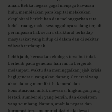
aman. Ketika negara gagal menjaga kawasan
hulu, membiarkan para kapital melakukan
eksploitasi berlebihan dan melonggarkan tata
kelola ruang, maka sesungguhnya sedang terjadi
perampasan hak secara struktural terhadap
masyarakat yang hidup di dalam dan di sekitar
wilayah terdampak.
Lebih jauh, kerusakan ekologis tersebut tidak
berhenti pada generasi hari ini. Ia bergerak
melampaui waktu dan meninggalkan jejak krisis
bagi generasi yang akan datang. Generasi yang
akan datang memiliki hak moral dan
konstitusional untuk mewarisi lingkungan yang
lestari, sumber air yang bersih, dan ekosistem
yang seimbang. Namun, apabila negara dan
korporasi terus memproduksi risiko lewat