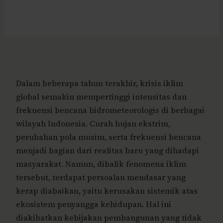
Dalam beberapa tahun terakhir, krisis iklim
global semakin mempertinggi intensitas dan
frekuensi bencana hidrometeorologis di berbagai
wilayah Indonesia. Curah hujan ekstrim,
perubahan pola musim, serta frekuensi bencana
menjadi bagian dari realitas baru yang dihadapi
masyarakat. Namun, dibalik fenomena iklim
tersebut, terdapat persoalan mendasar yang
kerap diabaikan, yaitu kerusakan sistemik atas
ekosistem penyangga kehidupan. Hal ini
diakibatkan kebijakan pembangunan yang tidak