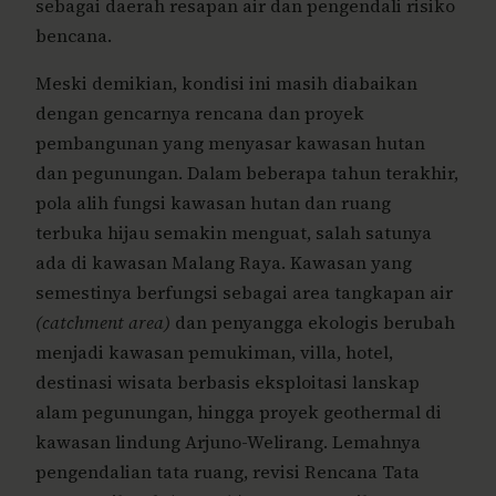
sebagai daerah resapan air dan pengendali risiko
bencana.
Meski demikian, kondisi ini masih diabaikan
dengan gencarnya rencana dan proyek
pembangunan yang menyasar kawasan hutan
dan pegunungan. Dalam beberapa tahun terakhir,
pola alih fungsi kawasan hutan dan ruang
terbuka hijau semakin menguat, salah satunya
ada di kawasan Malang Raya. Kawasan yang
semestinya berfungsi sebagai area tangkapan air
(catchment area)
dan penyangga ekologis berubah
menjadi kawasan pemukiman, villa, hotel,
destinasi wisata berbasis eksploitasi lanskap
alam pegunungan, hingga proyek geothermal di
kawasan lindung Arjuno-Welirang. Lemahnya
pengendalian tata ruang, revisi Rencana Tata