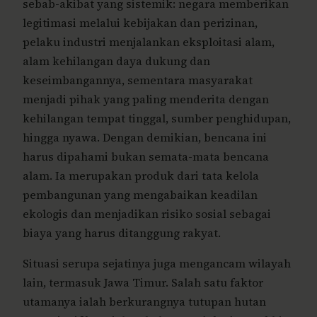
sebab-akibat yang sistemik: negara memberikan
legitimasi melalui kebijakan dan perizinan,
pelaku industri menjalankan eksploitasi alam,
alam kehilangan daya dukung dan
keseimbangannya, sementara masyarakat
menjadi pihak yang paling menderita dengan
kehilangan tempat tinggal, sumber penghidupan,
hingga nyawa. Dengan demikian, bencana ini
harus dipahami bukan semata-mata bencana
alam. Ia merupakan produk dari tata kelola
pembangunan yang mengabaikan keadilan
ekologis dan menjadikan risiko sosial sebagai
biaya yang harus ditanggung rakyat.
Situasi serupa sejatinya juga mengancam wilayah
lain, termasuk Jawa Timur. Salah satu faktor
utamanya ialah berkurangnya tutupan hutan