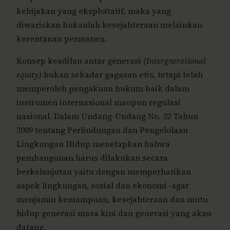
kebijakan yang eksploitatif, maka yang
diwariskan bukanlah kesejahteraan melainkan
kerentanan permanen.
Konsep keadilan antar generasi
(Intergnerational
equity)
bukan sekadar gagasan etis, tetapi telah
memperoleh pengakuan hukum baik dalam
instrumen internasional maupun regulasi
nasional. Dalam Undang-Undang No. 32 Tahun
2009 tentang Perlindungan dan Pengelolaan
Lingkungan Hidup menetapkan bahwa
pembangunan harus dilakukan secara
berkelanjutan yaitu dengan memperhatikan
aspek lingkungan, sosial dan ekonomi–agar
menjamin kemampuan, kesejahteraan dan mutu
hidup generasi masa kini dan generasi yang akan
datang.