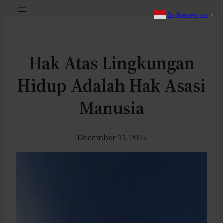
Indonesian
▼
Hak Atas Lingkungan
Hidup Adalah Hak Asasi
Manusia
December 11, 2025