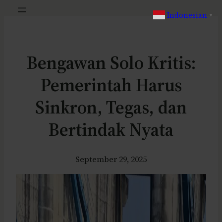
Indonesian
▼
Bengawan Solo Kritis:
Pemerintah Harus
Sinkron, Tegas, dan
Bertindak Nyata
September 29, 2025