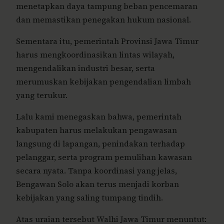
menetapkan daya tampung beban pencemaran
dan memastikan penegakan hukum nasional.
Sementara itu, pemerintah Provinsi Jawa Timur
harus mengkoordinasikan lintas wilayah,
mengendalikan industri besar, serta
merumuskan kebijakan pengendalian limbah
yang terukur.
Lalu kami menegaskan bahwa, pemerintah
kabupaten harus melakukan pengawasan
langsung di lapangan, penindakan terhadap
pelanggar, serta program pemulihan kawasan
secara nyata. Tanpa koordinasi yang jelas,
Bengawan Solo akan terus menjadi korban
kebijakan yang saling tumpang tindih.
Atas uraian tersebut Walhi Jawa Timur menuntut: