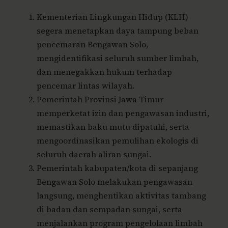
Kementerian Lingkungan Hidup (KLH)
segera menetapkan daya tampung beban
pencemaran Bengawan Solo,
mengidentifikasi seluruh sumber limbah,
dan menegakkan hukum terhadap
pencemar lintas wilayah.
Pemerintah Provinsi Jawa Timur
memperketat izin dan pengawasan industri,
memastikan baku mutu dipatuhi, serta
mengoordinasikan pemulihan ekologis di
seluruh daerah aliran sungai.
Pemerintah kabupaten/kota di sepanjang
Bengawan Solo melakukan pengawasan
langsung, menghentikan aktivitas tambang
di badan dan sempadan sungai, serta
menjalankan program pengelolaan limbah