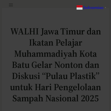
Indonesian
▼
WALHI Jawa Timur dan
Ikatan Pelajar
Muhammadiyah Kota
Batu Gelar Nonton dan
Diskusi “Pulau Plastik”
untuk Hari Pengelolaan
Sampah Nasional 2025