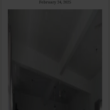
February 24, 2025