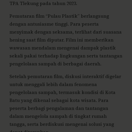
TPA Tlekung pada tahun 2023.
Pemutaran film “Pulau Plastik” berlangsung
dengan antusiasme tinggi. Para peserta
menyimak dengan seksama, terlihat dari suasana
hening saat film diputar. Film ini memberikan
wawasan mendalam mengenai dampak plastik
sekali pakai terhadap lingkungan serta tantangan
pengelolaan sampah di berbagai daerah.
Setelah pemutaran film, diskusi interaktif digelar
untuk menggali lebih dalam fenomena
pengelolaan sampah, termasuk kondisi di Kota
Batu yang dikenal sebagai kota wisata. Para
peserta berbagi pengalaman dan tantangan
dalam mengelola sampah di tingkat rumah
tangga, serta berdiskusi mengenai solusi yang