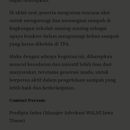
dapat diterapkan.
Di akhir sesi, peserta menyusun rencana aksi
untuk mengurangi dan menangani sampah di
lingkungan sekolah masing-masing sebagai
upaya konkret dalam mengurangi beban sampah
yang harus dikelola di TPA.
Maka dengan adanya kegiatan ini, diharapkan
muncul kesadaran dan inisiatif lebih luas dari
masyarakat, terutama generasi muda, untuk
berperan aktif dalam pengelolaan sampah yang
lebih baik dan berkelanjutan.
Contact Person:
Pradipta Indra (Manajer Advokasi WALHI Jawa
Timur)