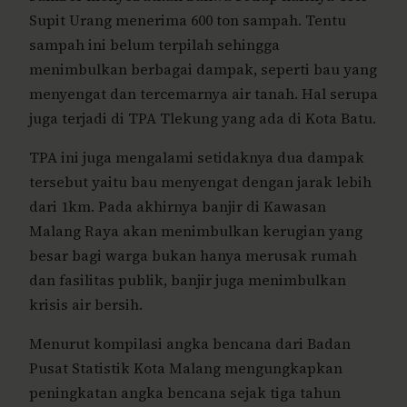
Supit Urang menerima 600 ton sampah. Tentu
sampah ini belum terpilah sehingga
menimbulkan berbagai dampak, seperti bau yang
menyengat dan tercemarnya air tanah. Hal serupa
juga terjadi di TPA Tlekung yang ada di Kota Batu.
TPA ini juga mengalami setidaknya dua dampak
tersebut yaitu bau menyengat dengan jarak lebih
dari 1km. Pada akhirnya banjir di Kawasan
Malang Raya akan menimbulkan kerugian yang
besar bagi warga bukan hanya merusak rumah
dan fasilitas publik, banjir juga menimbulkan
krisis air bersih.
Menurut kompilasi angka bencana dari Badan
Pusat Statistik Kota Malang mengungkapkan
peningkatan angka bencana sejak tiga tahun