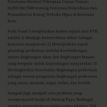
Peraturan Menteri Pekerjaan Umum Nomor:
05/PRT/M/2008 tentang Pedoman Penyediaan dan
Pemanfaatan Ruang Terbuka Hijau di Kawasan
Kota.
Pada Pasal 3 menjelaskan bahwa tujuan dari RTH
adalah 1) Menjaga ketersediaan lahan sebagai
kawasan resapan air; 2) Menciptakan aspek
planologi perkotaan melalui keseimbangan
antara lingkungan alam dan lingkungan binaan
yang berguna untuk kepentingan masyarakat; 3)
Meningkatkan keserasian lingkungan perkotaan
sebagai sarana pengaman lingkungan perkotaan
yang aman, nyaman, segar, indah, dan bersih.
Sampah juga menjadi satu problem yang
memperparah banjir di Malang Raya. Berbagai
sumber menyebutkan bahwa setiap harinya TPA