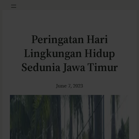
Peringatan Hari
Lingkungan Hidup
Sedunia Jawa Timur
June 7, 2023