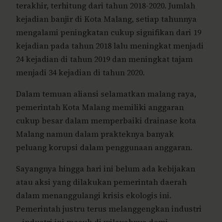
terakhir, terhitung dari tahun 2018-2020. Jumlah
kejadian banjir di Kota Malang, setiap tahunnya
mengalami peningkatan cukup signifikan dari 19
kejadian pada tahun 2018 lalu meningkat menjadi
24 kejadian di tahun 2019 dan meningkat tajam
menjadi 34 kejadian di tahun 2020.
Dalam temuan aliansi selamatkan malang raya,
pemerintah Kota Malang memiliki anggaran
cukup besar dalam memperbaiki drainase kota
Malang namun dalam prakteknya banyak
peluang korupsi dalam penggunaan anggaran.
Sayangnya hingga hari ini belum ada kebijakan
atau aksi yang dilakukan pemerintah daerah
dalam menanggulangi krisis ekologis ini.
Pemerintah justru terus melanggengkan industri