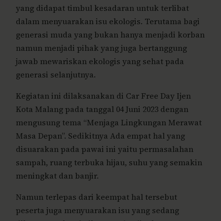
yang didapat timbul kesadaran untuk terlibat
dalam menyuarakan isu ekologis. Terutama bagi
generasi muda yang bukan hanya menjadi korban
namun menjadi pihak yang juga bertanggung
jawab mewariskan ekologis yang sehat pada
generasi selanjutnya.
Kegiatan ini dilaksanakan di Car Free Day Ijen
Kota Malang pada tanggal 04 Juni 2023 dengan
mengusung tema “Menjaga Lingkungan Merawat
Masa Depan”. Sedikitnya Ada empat hal yang
disuarakan pada pawai ini yaitu permasalahan
sampah, ruang terbuka hijau, suhu yang semakin
meningkat dan banjir.
Namun terlepas dari keempat hal tersebut
peserta juga menyuarakan isu yang sedang