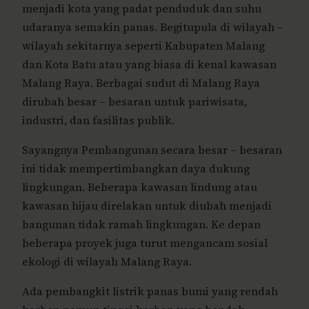
menjadi kota yang padat penduduk dan suhu
udaranya semakin panas. Begitupula di wilayah –
wilayah sekitarnya seperti Kabupaten Malang
dan Kota Batu atau yang biasa di kenal kawasan
Malang Raya. Berbagai sudut di Malang Raya
dirubah besar – besaran untuk pariwisata,
industri, dan fasilitas publik.
Sayangnya Pembangunan secara besar – besaran
ini tidak mempertimbangkan daya dukung
lingkungan. Beberapa kawasan lindung atau
kawasan hijau direlakan untuk diubah menjadi
bangunan tidak ramah lingkungan. Ke depan
beberapa proyek juga turut mengancam sosial
ekologi di wilayah Malang Raya.
Ada pembangkit listrik panas bumi yang rendah