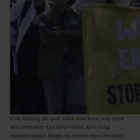
Kota Malang menjadi salah satu kota yang tidak
bisa terhindar dari krisis iklim. Kota yang
dulunya sangat dingin ini secara cepat berubah