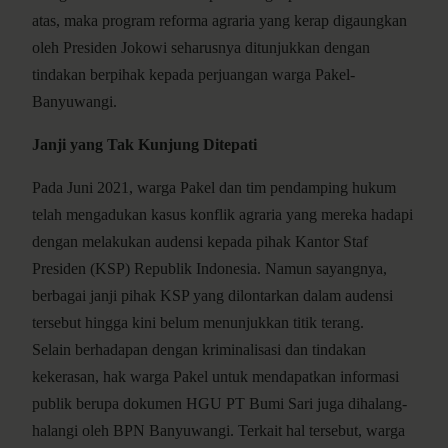
atas, maka program reforma agraria yang kerap digaungkan
oleh Presiden Jokowi seharusnya ditunjukkan dengan
tindakan berpihak kepada perjuangan warga Pakel-
Banyuwangi.
Janji yang Tak Kunjung Ditepati
Pada Juni 2021, warga Pakel dan tim pendamping hukum
telah mengadukan kasus konflik agraria yang mereka hadapi
dengan melakukan audensi kepada pihak Kantor Staf
Presiden (KSP) Republik Indonesia. Namun sayangnya,
berbagai janji pihak KSP yang dilontarkan dalam audensi
tersebut hingga kini belum menunjukkan titik terang.
Selain berhadapan dengan kriminalisasi dan tindakan
kekerasan, hak warga Pakel untuk mendapatkan informasi
publik berupa dokumen HGU PT Bumi Sari juga dihalang-
halangi oleh BPN Banyuwangi. Terkait hal tersebut, warga