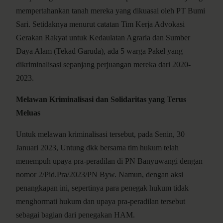
mempertahankan tanah mereka yang dikuasai oleh PT Bumi
Sari. Setidaknya menurut catatan Tim Kerja Advokasi
Gerakan Rakyat untuk Kedaulatan Agraria dan Sumber
Daya Alam (Tekad Garuda), ada 5 warga Pakel yang
dikriminalisasi sepanjang perjuangan mereka dari 2020-
2023.
Melawan Kriminalisasi dan Solidaritas yang Terus
Meluas
Untuk melawan kriminalisasi tersebut, pada Senin, 30
Januari 2023, Untung dkk bersama tim hukum telah
menempuh upaya pra-peradilan di PN Banyuwangi dengan
nomor 2/Pid.Pra/2023/PN Byw. Namun, dengan aksi
penangkapan ini, sepertinya para penegak hukum tidak
menghormati hukum dan upaya pra-peradilan tersebut
sebagai bagian dari penegakan HAM.