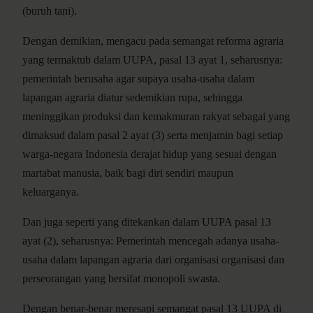
(buruh tani).
Dengan demikian, mengacu pada semangat reforma agraria
yang termaktub dalam UUPA, pasal 13 ayat 1, seharusnya:
pemerintah berusaha agar supaya usaha-usaha dalam
lapangan agraria diatur sedemikian rupa, sehingga
meninggikan produksi dan kemakmuran rakyat sebagai yang
dimaksud dalam pasal 2 ayat (3) serta menjamin bagi setiap
warga-negara Indonesia derajat hidup yang sesuai dengan
martabat manusia, baik bagi diri sendiri maupun
keluarganya.
Dan juga seperti yang ditekankan dalam UUPA pasal 13
ayat (2), seharusnya: Pemerintah mencegah adanya usaha-
usaha dalam lapangan agraria dari organisasi organisasi dan
perseorangan yang bersifat monopoli swasta.
Dengan benar-benar meresapi semangat pasal 13 UUPA di