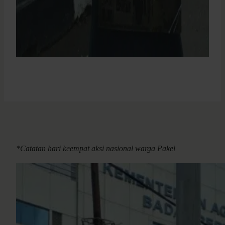
*Catatan hari keempat aksi nasional warga Pakel