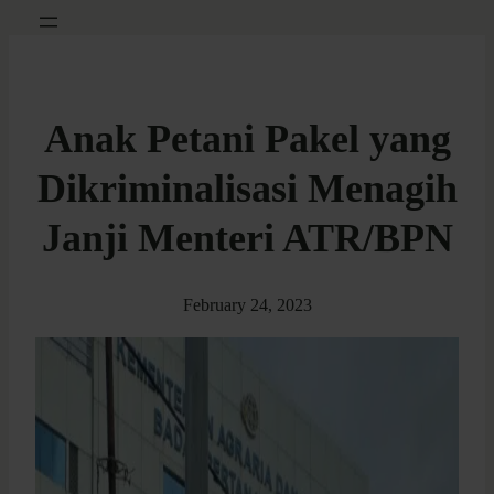
Anak Petani Pakel yang
Dikriminalisasi Menagih
Janji Menteri ATR/BPN
February 24, 2023