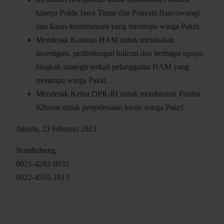
kinerja Polda Jawa Timur dan Polresta Banyuwangi
atas kasus kriminalisasi yang menimpa warga Pakel.
Mendesak Komnas HAM untuk melakukan
investigasi, perlindungan hukum dan berbagai upaya-
langkah strategis terkait pelanggaran HAM yang
menimpa warga Pakel.
Mendesak Ketua DPR-RI untuk membentuk Panitia
Khusus untuk penyelesaian kasus warga Pakel.
Jakarta, 23 Februari 2023
Narahubung:
0821-4282-6035
0822-4555-1013