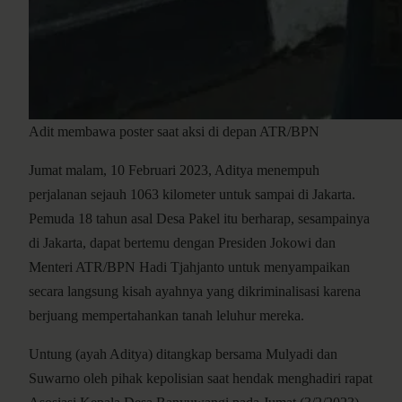
Adit membawa poster saat aksi di depan ATR/BPN
Jumat malam, 10 Februari 2023, Aditya menempuh
perjalanan sejauh 1063 kilometer untuk sampai di Jakarta.
Pemuda 18 tahun asal Desa Pakel itu berharap, sesampainya
di Jakarta, dapat bertemu dengan Presiden Jokowi dan
Menteri ATR/BPN Hadi Tjahjanto untuk menyampaikan
secara langsung kisah ayahnya yang dikriminalisasi karena
berjuang mempertahankan tanah leluhur mereka.
Untung (ayah Aditya) ditangkap bersama Mulyadi dan
Suwarno oleh pihak kepolisian saat hendak menghadiri rapat