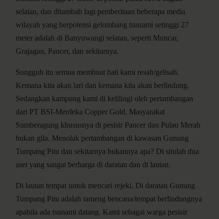
selatan, dan ditambah lagi pemberitaan beberapa media
wilayah yang berpotensi gelombang tsunami setinggi 27
meter adalah di Banyuwangi selatan, seperti Muncar,
Grajagan, Pancer, dan sekitarnya.
Sungguh itu semua membuat hati kami resah/gelisah.
Kemana kita akan lari dan kemana kita akan berlindung.
Sedangkan kampung kami di kelilingi oleh pertambangan
dari PT BSI-Merdeka Copper Gold. Masyarakat
Sumberagung khususnya di pesisir Pancer dan Pulau Merah
bukan gila. Menolak pertambangan di kawasan Gunung
Tumpang Pitu dan sekitarnya bukannya apa? Di situlah dua
aset yang sangat berharga di daratan dan di lautan.
Di lautan tempat untuk mencari rejeki. Di daratan Gunung
Tumpang Pitu adalah tameng bencana/tempat berlindungnya
apabila ada tsunami datang. Kami sebagai warga pesisir