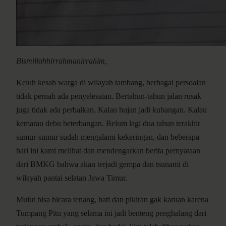
Bismillahhirrahmanirrahim,
Keluh kesah warga di wilayah tambang, berbagai persoalan
tidak pernah ada penyelesaian. Bertahun-tahun jalan rusak
juga tidak ada perbaikan. Kalau hujan jadi kubangan. Kalau
kemarau debu beterbangan. Belum lagi dua tahun terakhir
sumur-sumur sudah mengalami kekeringan, dan beberapa
hari ini kami melihat dan mendengarkan berita pernyataan
dari BMKG bahwa akan terjadi gempa dan tsunami di
wilayah pantai selatan Jawa Timur.
Mulut bisa bicara tenang, hati dan pikiran gak karuan karena
Tumpang Pitu yang selama ini jadi benteng penghalang dari