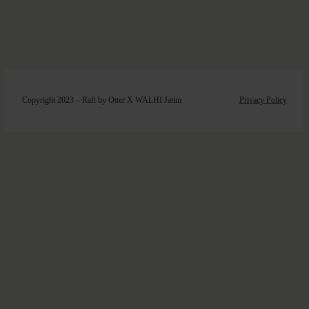
Copyright 2023 – Raft by Otter X WALHI Jatim
Privacy Policy