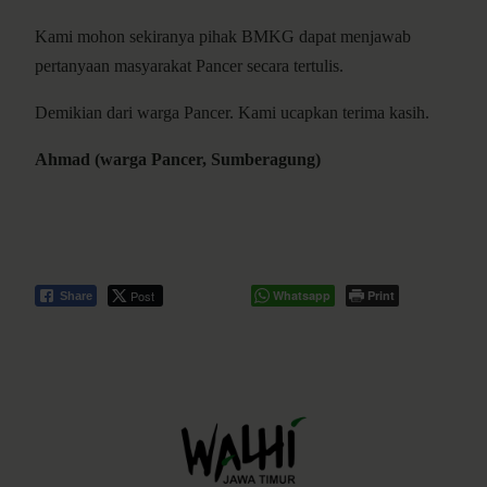
Kami mohon sekiranya pihak BMKG dapat menjawab
pertanyaan masyarakat Pancer secara tertulis.
Demikian dari warga Pancer. Kami ucapkan terima kasih.
Ahmad (warga Pancer, Sumberagung)
Post
Whatsapp
Print
Share