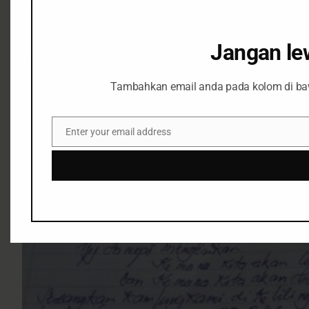
Jangan le
Tambahkan email anda pada kolom di ba
Enter your email address
Email