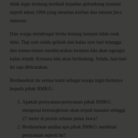
tidak ingin terulang kembali kejadian gelombang tsunami
seperti tahun 1994 yang menelan korban dua ratusan jiwa
manusia.
Dan warga mendengar berita tentang tsunami tidak enak
tidur. Tiap sore selalu gelisah dan kalau sore hari tetangga
dan teman-teman membicarakan kemana kita akan ngungsi
kalau terjadi. Kemana kita akan berlindung. Selalu, hari-hari
itu saja dibicarakan.
Berdasarkan itu semua kami sebagai warga ingin bertanya
kepada pihak BMKG:
Apakah pernyataan-pernyataan pihak BMKG
mengenai kemungkinan akan terjadi tsunami setinggi
27 meter di pesisir selatan pulau Jawa?
Berdasarkan analisa apa pihak BMKG membuat
pernyataan seperti itu?