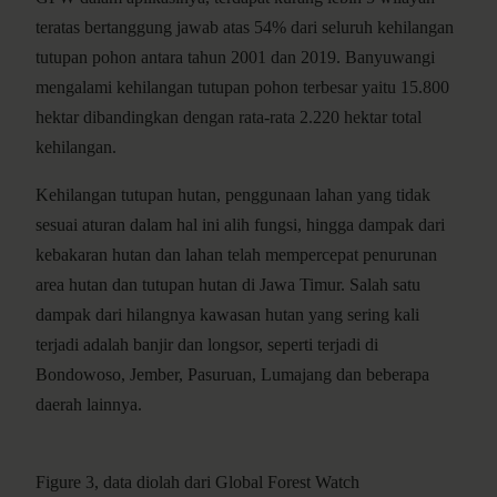
teratas bertanggung jawab atas 54% dari seluruh kehilangan
tutupan pohon antara tahun 2001 dan 2019. Banyuwangi
mengalami kehilangan tutupan pohon terbesar yaitu 15.800
hektar dibandingkan dengan rata-rata 2.220 hektar total
kehilangan.
Kehilangan tutupan hutan, penggunaan lahan yang tidak
sesuai aturan dalam hal ini alih fungsi, hingga dampak dari
kebakaran hutan dan lahan telah mempercepat penurunan
area hutan dan tutupan hutan di Jawa Timur. Salah satu
dampak dari hilangnya kawasan hutan yang sering kali
terjadi adalah banjir dan longsor, seperti terjadi di
Bondowoso, Jember, Pasuruan, Lumajang dan beberapa
daerah lainnya.
Figure 3, data diolah dari Global Forest Watch