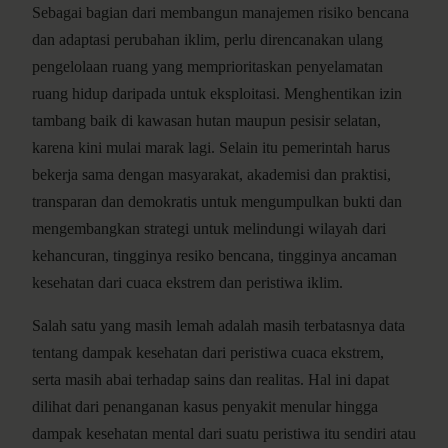
Sebagai bagian dari membangun manajemen risiko bencana
dan adaptasi perubahan iklim, perlu direncanakan ulang
pengelolaan ruang yang memprioritaskan penyelamatan
ruang hidup daripada untuk eksploitasi. Menghentikan izin
tambang baik di kawasan hutan maupun pesisir selatan,
karena kini mulai marak lagi. Selain itu pemerintah harus
bekerja sama dengan masyarakat, akademisi dan praktisi,
transparan dan demokratis untuk mengumpulkan bukti dan
mengembangkan strategi untuk melindungi wilayah dari
kehancuran, tingginya resiko bencana, tingginya ancaman
kesehatan dari cuaca ekstrem dan peristiwa iklim.
Salah satu yang masih lemah adalah masih terbatasnya data
tentang dampak kesehatan dari peristiwa cuaca ekstrem,
serta masih abai terhadap sains dan realitas. Hal ini dapat
dilihat dari penanganan kasus penyakit menular hingga
dampak kesehatan mental dari suatu peristiwa itu sendiri atau