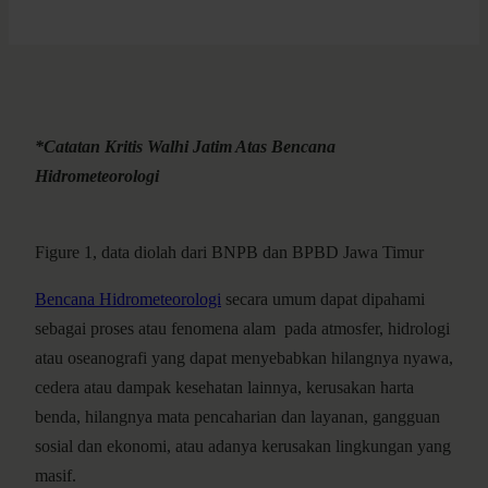
*
Catatan Kritis Walhi Jatim Atas Bencana
Hidrometeorologi
Figure 1, data diolah dari BNPB dan BPBD Jawa Timur
Bencana Hidrometeorologi
secara umum dapat dipahami
sebagai proses atau fenomena alam pada atmosfer, hidrologi
atau oseanografi yang dapat menyebabkan hilangnya nyawa,
cedera atau dampak kesehatan lainnya, kerusakan harta
benda, hilangnya mata pencaharian dan layanan, gangguan
sosial dan ekonomi, atau adanya kerusakan lingkungan yang
masif.