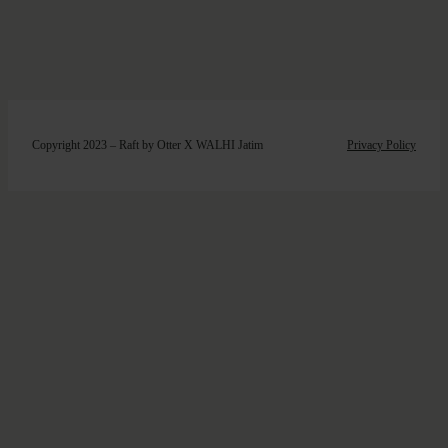
Copyright 2023 – Raft by Otter X WALHI Jatim
Privacy Policy