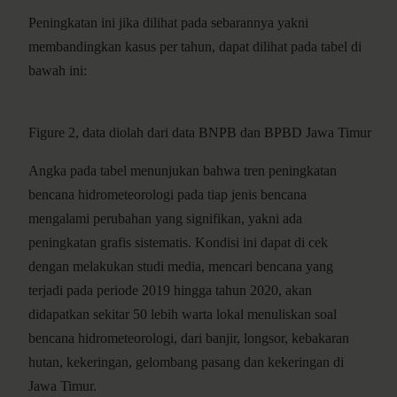
Peningkatan ini jika dilihat pada sebarannya yakni
membandingkan kasus per tahun, dapat dilihat pada tabel di
bawah ini:
Figure 2, data diolah dari data BNPB dan BPBD Jawa Timur
Angka pada tabel menunjukan bahwa tren peningkatan
bencana hidrometeorologi pada tiap jenis bencana
mengalami perubahan yang signifikan, yakni ada
peningkatan grafis sistematis. Kondisi ini dapat di cek
dengan melakukan studi media, mencari bencana yang
terjadi pada periode 2019 hingga tahun 2020, akan
didapatkan sekitar 50 lebih warta lokal menuliskan soal
bencana hidrometeorologi, dari banjir, longsor, kebakaran
hutan, kekeringan, gelombang pasang dan kekeringan di
Jawa Timur.