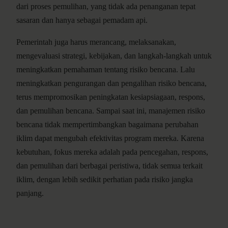
dari proses pemulihan, yang tidak ada penanganan tepat
sasaran dan hanya sebagai pemadam api.
Pemerintah juga harus merancang, melaksanakan,
mengevaluasi strategi, kebijakan, dan langkah-langkah untuk
meningkatkan pemahaman tentang risiko bencana. Lalu
meningkatkan pengurangan dan pengalihan risiko bencana,
terus mempromosikan peningkatan kesiapsiagaan, respons,
dan pemulihan bencana. Sampai saat ini, manajemen risiko
bencana tidak mempertimbangkan bagaimana perubahan
iklim dapat mengubah efektivitas program mereka. Karena
kebutuhan, fokus mereka adalah pada pencegahan, respons,
dan pemulihan dari berbagai peristiwa, tidak semua terkait
iklim, dengan lebih sedikit perhatian pada risiko jangka
panjang.