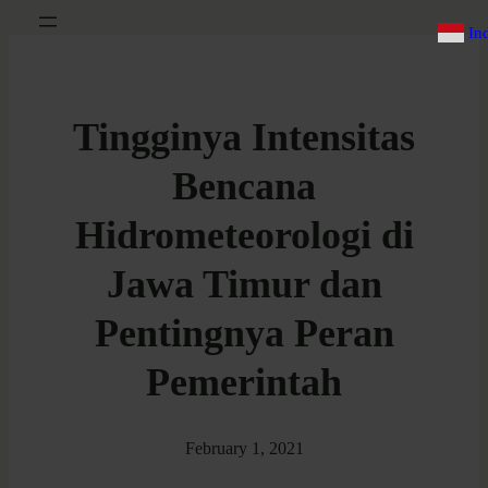
In
Tingginya Intensitas
Bencana
Hidrometeorologi di
Jawa Timur dan
Pentingnya Peran
Pemerintah
February 1, 2021