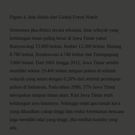
Figure 4, data diolah dari Global Forest Watch
Sementara jika dirinci secara seksama, lima wilayah yang
kehilangan hutan paling besar di Jawa Timur yakni
Banyuwangi 15.800 hektar, Jember 12.200 hektar, Malang
8.780 hektar, Bondowoso 4.740 hektar dan Tulungagung
3.860 hektar. Dari 2001 hingga 2012, Jawa Timur sendiri
memiliki sekitar 19.400 hektar tutupan pohon di seluruh
wilayah yang setara dengan 0,28% dari seluruh penutupan
pohon di Indonesia. Pada tahun 2000, 37% Jawa Timur
merupakan tutupan hutan alam. Kini Jawa Timur telah
kehilangan area hutannya. Sehingga emisi gas rumah kaca
yang dihasilkan cukup tinggi dan resiko kerentanan bencana
juga memiliki nilai yang tinggi, jika melihat kondisi yang
ada.