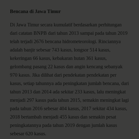
Bencana di Jawa Timur
Di Jawa Timur secara kumulatif berdasarkan perhitungan
dari catatan BNPB dari tahun 2013 sampai pada tahun 2019
telah terjadi 2676 bencana hidrometeorologi. Rinciannya
adalah banjir sebesar 743 kasus, longsor 514 kasus,
kekeringan 66 kasus, kebakaran hutan 361 kasus,
gelombang pasang 22 kasus dan angin kencang sebanyak
970 kasus. Jika dilihat dari pendekatan pendekatan per
kasus, setiap tahunnya ada peningkatan jumlah bencana, dari
tahun 2013 dan 2014 ada sekitar 233 kasus, lalu meningkat
menjadi 297 kasus pada tahun 2015, semakin meningkat lagi
pada tahun 2016 sebesar 404 kasus, 2017 sekitar 434 kasus,
2018 bertambah menjadi 455 kasus dan semakin pesat
peningkatannya pada tahun 2019 dengan jumlah kasus
sebesar 620 kasus.