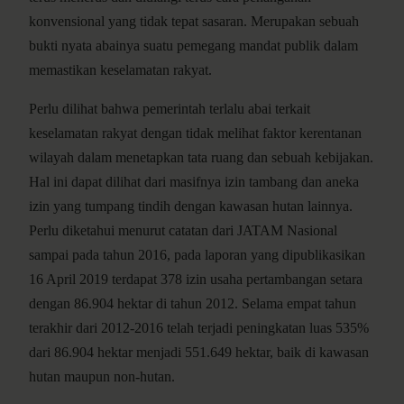
konvensional yang tidak tepat sasaran. Merupakan sebuah
bukti nyata abainya suatu pemegang mandat publik dalam
memastikan keselamatan rakyat.
Perlu dilihat bahwa pemerintah terlalu abai terkait
keselamatan rakyat dengan tidak melihat faktor kerentanan
wilayah dalam menetapkan tata ruang dan sebuah kebijakan.
Hal ini dapat dilihat dari masifnya izin tambang dan aneka
izin yang tumpang tindih dengan kawasan hutan lainnya.
Perlu diketahui menurut catatan dari JATAM Nasional
sampai pada tahun 2016, pada laporan yang dipublikasikan
16 April 2019 terdapat 378 izin usaha pertambangan setara
dengan 86.904 hektar di tahun 2012. Selama empat tahun
terakhir dari 2012-2016 telah terjadi peningkatan luas 535%
dari 86.904 hektar menjadi 551.649 hektar, baik di kawasan
hutan maupun non-hutan.