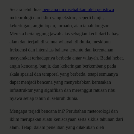
Secara lebih luas
bencana ini disebabkan oleh peristiwa
meteorologi dan iklim yang ekstrim, seperti banjir,
kekeringan, angin topan, tornado, atau tanah longsor.
Mereka bertanggung jawab atas sebagian kecil dari bahaya
alam dan terjadi di semua wilayah di dunia, meskipun
frekuensi dan intensitas bahaya tertentu dan kerentanan
masyarakat terhadapnya berbeda antar wilayah. Badai hebat,
angin kencang, banjir, dan kekeringan berkembang pada
skala spasial dan temporal yang berbeda, tetapi semuanya
dapat menjadi bencana yang menyebabkan kerusakan
infrastruktur yang signifikan dan merenggut ratusan ribu
nyawa setiap tahun di seluruh dunia.
Mengapa terjadi bencana ini? Perubahan meteorologi dan
iklim merupakan suatu keniscayaan serta siklus tahunan dari
alam. Tetapi dalam penelitian yang dilakukan oleh