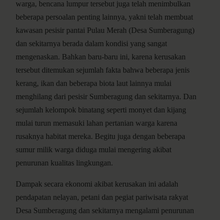
warga, bencana lumpur tersebut juga telah menimbulkan
beberapa persoalan penting lainnya, yakni telah membuat
kawasan pesisir pantai Pulau Merah (Desa Sumberagung)
dan sekitarnya berada dalam kondisi yang sangat
mengenaskan. Bahkan baru-baru ini, karena kerusakan
tersebut ditemukan sejumlah fakta bahwa beberapa jenis
kerang, ikan dan beberapa biota laut lainnya mulai
menghilang dari pesisir Sumberagung dan sekitarnya. Dan
sejumlah kelompok binatang seperti monyet dan kijang
mulai turun memasuki lahan pertanian warga karena
rusaknya habitat mereka. Begitu juga dengan beberapa
sumur milik warga diduga mulai mengering akibat
penurunan kualitas lingkungan.
Dampak secara ekonomi akibat kerusakan ini adalah
pendapatan nelayan, petani dan pegiat pariwisata rakyat
Desa Sumberagung dan sekitarnya mengalami penurunan