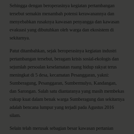
Sehingga dengan beroperasinya kegiatan pertambangan
tersebut semakin menambah potensi kerawanannya dan
menyebabkan rusaknya kawasan penyangga dan kawasan
evakuasi yang dibutuhkan oleh warga dan ekosistem di
sekitarnya.
Patut ditambahkan, sejak beroperasinya kegiatan industri
pertambangan tersebut, beragam krisis sosial-ekologis dan
sejumlah persoalan keselamatan ruang hidup rakyat terus
meningkat di 5 desa, kecamatan Pesanggaran, yakni:
Sumberagung, Pesanggaran, Sumbermulyo, Kandangan,
dan Sarongan. Salah satu diantaranya yang masih membekas
cukup kuat dalam benak warga Sumberagung dan sekitarnya
adalah bencana lumpur yang terjadi pada Agustus 2016
silam.
Selain telah merusak sebagian besar kawasan pertanian