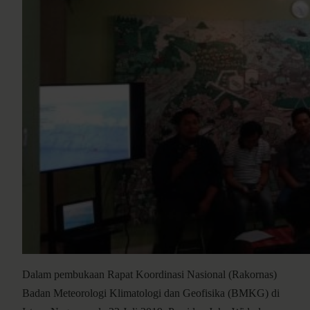
Dalam pembukaan Rapat Koordinasi Nasional (Rakornas)
Badan Meteorologi Klimatologi dan Geofisika (BMKG) di