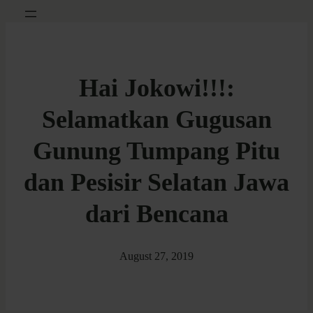
Hai Jokowi!!!:
Selamatkan Gugusan
Gunung Tumpang Pitu
dan Pesisir Selatan Jawa
dari Bencana
August 27, 2019