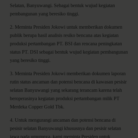
Selatan, Banyuwangi. Sebagai bentuk wujud kegiatan
pembangunan yang beresiko tinggi.
2. Meminta Presiden Jokowi untuk memberikan dokumen
publik berupa hasil analisis resiko bencana atas kegiatan
produksi pertambangan PT. BSI dan rencana peningkatan
status PT. DSI sebagai bentuk wujud kegiatan pembangunan
yang beresiko tinggi.
3. Meminta Presiden Jokowi memberikan dokumen laporan
rutin status ancaman dan potensi bencana di kawasan pesisir
selatan Banyuwangi yang sekarang terancam karena telah
beroperasinya kegiatan produksi pertambangan milik PT
Merdeka Copper Gold Tbk.
4. Untuk mengurangi ancaman dan potensi bencana di
pesisir selatan Banyuwangi khususnya dan pesisir selatan
jawa pada umumnya, kami meminta Presiden untuk