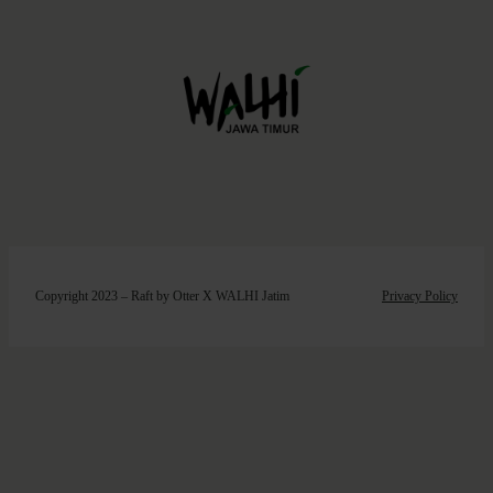
Copyright 2023 – Raft by Otter X WALHI Jatim
Privacy Policy