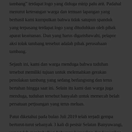
tambang” terdapat logo yang diduga mirip palu arit. Padahal
menurut keterangan warga dan temuan lapangan yang
berhasil kami kumpulkan bahwa tidak satupun spanduk
yang terpasang terdapat logo yang dituduhkan oleh pihak
aparat keamanan. Dan yang harus digarisbawahi, pelapor
aksi tolak tambang tersebut adalah pihak perusahaan
tambang.
Sejauh ini, kami dan warga menduga bahwa tuduhan
tersebut memiliki tujuan untuk melemahkan gerakan
penolakan tambang yang sedang berlangsung dan terus
bertahan hingga saat ini. Selain itu kami dan warga juga
menduga, tuduhan tersebut hanyalah untuk memecah belah
persatuan perjuangan yang terus meluas.
Patut diketahui pada bulan Juli 2019 telah terjadi gempa
berturut-turut sebanyak 3 kali di pesisir Selatan Banyuwangi,