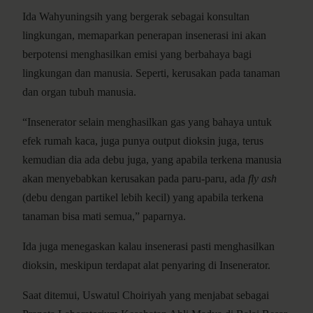
Ida Wahyuningsih yang bergerak sebagai konsultan
lingkungan, memaparkan penerapan insenerasi ini akan
berpotensi menghasilkan emisi yang berbahaya bagi
lingkungan dan manusia. Seperti, kerusakan pada tanaman
dan organ tubuh manusia.
“Insenerator selain menghasilkan gas yang bahaya untuk
efek rumah kaca, juga punya output dioksin juga, terus
kemudian dia ada debu juga, yang apabila terkena manusia
akan menyebabkan kerusakan pada paru-paru, ada
fly ash
(debu dengan partikel lebih kecil) yang apabila terkena
tanaman bisa mati semua,” paparnya.
Ida juga menegaskan kalau insenerasi pasti menghasilkan
dioksin, meskipun terdapat alat penyaring di Insenerator.
Saat ditemui, Uswatul Choiriyah yang menjabat sebagai