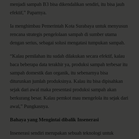
menjadi sampah B3 bisa dikendalikan sendiri, itu bisa jauh
efektif,” Paparnya.
Ia menghimbau Pemerintah Kota Surabaya untuk menyusun
rencana strategis pengelolaan sampah di sumber utama
dengan serius, sebagai solusi mengatasi tumpukan sampah.
“Kalau pemilahan itu sudah dilakukan secara efektif, kalau
baca beberapa data terakhir ya, produksi sampah terbesar itu
sampah domestik dan organik, itu sebenarnya bisa
diturunkan jumlah produksinya. Kalau itu bisa dipisahkan
sejak dari awal maka presentasi produksi sampah akan
berkurang besar. Kalau pemkot mau mengelola itu sejak dari
awal,” Pungkasnya.
Bahaya yang Mengintai dibalik Insenerasi
Insenerasi sendiri merupakan sebuah teknologi untuk