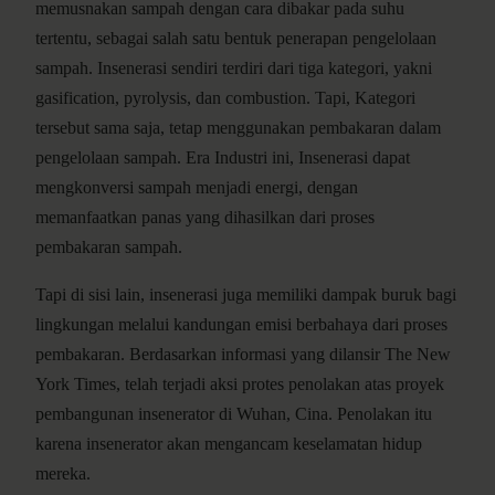
memusnakan sampah dengan cara dibakar pada suhu
tertentu, sebagai salah satu bentuk penerapan pengelolaan
sampah. Insenerasi sendiri terdiri dari tiga kategori, yakni
gasification, pyrolysis, dan combustion. Tapi, Kategori
tersebut sama saja, tetap menggunakan pembakaran dalam
pengelolaan sampah. Era Industri ini, Insenerasi dapat
mengkonversi sampah menjadi energi, dengan
memanfaatkan panas yang dihasilkan dari proses
pembakaran sampah.
Tapi di sisi lain, insenerasi juga memiliki dampak buruk bagi
lingkungan melalui kandungan emisi berbahaya dari proses
pembakaran. Berdasarkan informasi yang dilansir The New
York Times, telah terjadi aksi protes penolakan atas proyek
pembangunan insenerator di Wuhan, Cina. Penolakan itu
karena insenerator akan mengancam keselamatan hidup
mereka.