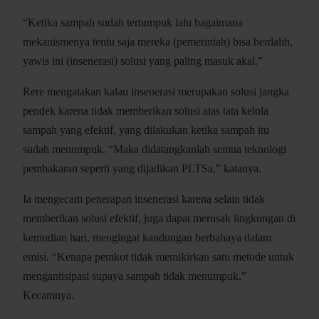
“Ketika sampah sudah tertumpuk lalu bagaimana
mekanismenya tentu saja mereka (pemerintah) bisa berdalih,
yawis ini (insenerasi) solusi yang paling masuk akal.”
Rere mengatakan kalau insenerasi merupakan solusi jangka
pendek karena tidak memberikan solusi atas tata kelola
sampah yang efektif, yang dilakukan ketika sampah itu
sudah menumpuk. “Maka didatangkanlah semua teknologi
pembakaran seperti yang dijadikan PLTSa,” katanya.
Ia mengecam penerapan insenerasi karena selain tidak
memberikan solusi efektif, juga dapat merusak lingkungan di
kemudian hari, mengingat kandungan berbahaya dalam
emisi. “Kenapa pemkot tidak memikirkan satu metode untuk
mengantisipasi supaya sampah tidak menumpuk,”
Kecamnya.