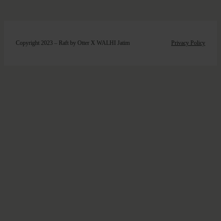
Copyright 2023 – Raft by Otter X WALHI Jatim
Privacy Policy