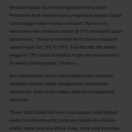
Berdasar temuan itu, Rere mengatakan bahwa peran
Pemerintah Kota Surabaya pada pengelolaan sampah tingkat
rumah tangga belum berjalan maksimal. Hal ini yang
menurutnya bisa membuat sampah di TPA menumpuk dalam
jumlah besar. “itu kan pemerintah berarti hanya mengelola
sampah sejak dari TPS ke TPA. Tapi dari titik titik rumah
tangga ke TPS seolah diserahkan begitu saja mekanismenya
ke masing-masing tempat,” Katanya.
Rere memaparkan bahwa solusi efektif untuk mengatasi
tumpukan sampah adalah menggunakan pengelolaan
sampah dari skala rumah tangga, daripada menggunakan
insenerasi.
“Kalau udah dipilah dari awal yang organik sudah dipisah
sendiri bisa dicomposting, yang non organik bisa dikelola
sendiri, mana yang bisa didaur ulang, mana yang kemudian