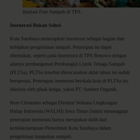
Ilustrasi Foto Sampah di TPA
Insenerasi Bukan Solusi
Kota Surabaya menerapkan insenerasi sebagai bagian dari
kebijakan pengelolaan sampah. Penerapan ini dapat
ditemukan, seperti pada Insenerasi di TPA Benowo dengan
adanya pembangunan Pembangkit Listrik Tenaga Sampah
(PLTSa). PLTSa tersebut direncanakan akhir tahun ini sudah
beroperasi. Penerapan insenerasi berskala kota di PLTSa ini,
dikelola oleh pihak ketiga, yakni PT. Sumber Organik.
Rere Christanto sebagai Direktur Wahana Lingkungan
Hidup Indonesia (WALHI) Jawa Timur (Jatim) menanggapi
penerapan insenerasi hanya merupakan dalih dari
ketidakmampuan Pemerintah Kota Surabaya dalam
pengelolaan tumpukan sampah.