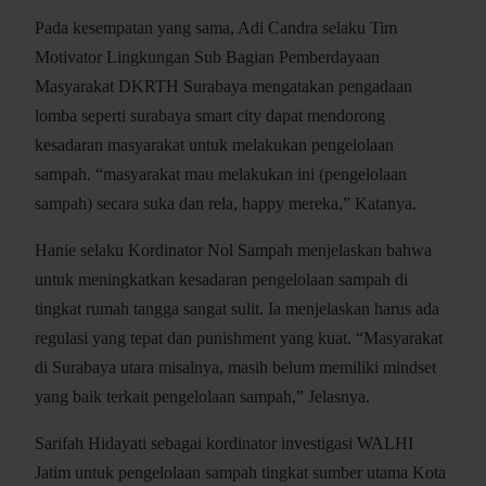
Pada kesempatan yang sama, Adi Candra selaku Tim
Motivator Lingkungan Sub Bagian Pemberdayaan
Masyarakat DKRTH Surabaya mengatakan pengadaan
lomba seperti surabaya smart city dapat mendorong
kesadaran masyarakat untuk melakukan pengelolaan
sampah. “masyarakat mau melakukan ini (pengelolaan
sampah) secara suka dan rela, happy mereka,” Katanya.
Hanie selaku Kordinator Nol Sampah menjelaskan bahwa
untuk meningkatkan kesadaran pengelolaan sampah di
tingkat rumah tangga sangat sulit. Ia menjelaskan harus ada
regulasi yang tepat dan punishment yang kuat. “Masyarakat
di Surabaya utara misalnya, masih belum memiliki mindset
yang baik terkait pengelolaan sampah,” Jelasnya.
Sarifah Hidayati sebagai kordinator investigasi WALHI
Jatim untuk pengelolaan sampah tingkat sumber utama Kota