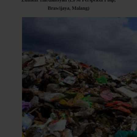
Brawijaya, Malang)