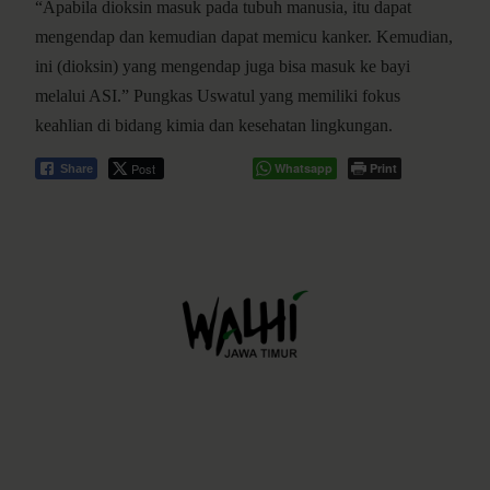
“Apabila dioksin masuk pada tubuh manusia, itu dapat
mengendap dan kemudian dapat memicu kanker. Kemudian,
ini (dioksin) yang mengendap juga bisa masuk ke bayi
melalui ASI.” Pungkas Uswatul yang memiliki fokus
keahlian di bidang kimia dan kesehatan lingkungan.
Post
Whatsapp
Print
Share