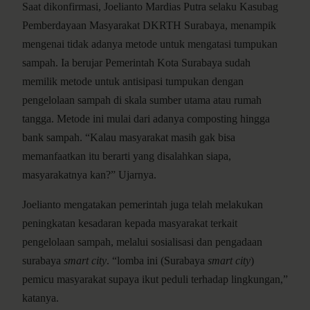
Saat dikonfirmasi, Joelianto Mardias Putra selaku Kasubag
Pemberdayaan Masyarakat DKRTH Surabaya, menampik
mengenai tidak adanya metode untuk mengatasi tumpukan
sampah. Ia berujar Pemerintah Kota Surabaya sudah
memilik metode untuk antisipasi tumpukan dengan
pengelolaan sampah di skala sumber utama atau rumah
tangga. Metode ini mulai dari adanya composting hingga
bank sampah. “Kalau masyarakat masih gak bisa
memanfaatkan itu berarti yang disalahkan siapa,
masyarakatnya kan?” Ujarnya.
Joelianto mengatakan pemerintah juga telah melakukan
peningkatan kesadaran kepada masyarakat terkait
pengelolaan sampah, melalui sosialisasi dan pengadaan
surabaya
smart city
. “lomba ini (Surabaya
smart city
)
pemicu masyarakat supaya ikut peduli terhadap lingkungan,”
katanya.