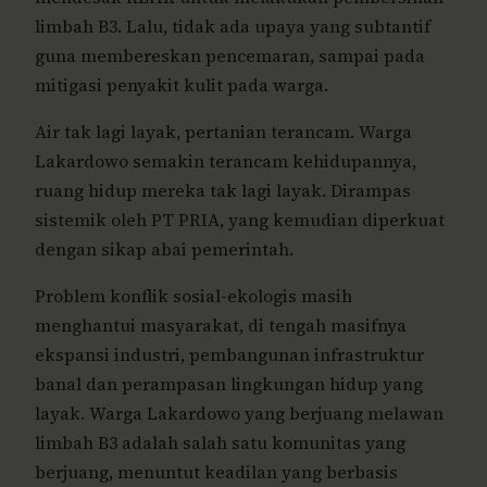
limbah B3. Lalu, tidak ada upaya yang subtantif
guna membereskan pencemaran, sampai pada
mitigasi penyakit kulit pada warga.
Air tak lagi layak, pertanian terancam. Warga
Lakardowo semakin terancam kehidupannya,
ruang hidup mereka tak lagi layak. Dirampas
sistemik oleh PT PRIA, yang kemudian diperkuat
dengan sikap abai pemerintah.
Problem konflik sosial-ekologis masih
menghantui masyarakat, di tengah masifnya
ekspansi industri, pembangunan infrastruktur
banal dan perampasan lingkungan hidup yang
layak. Warga Lakardowo yang berjuang melawan
limbah B3 adalah salah satu komunitas yang
berjuang, menuntut keadilan yang berbasis