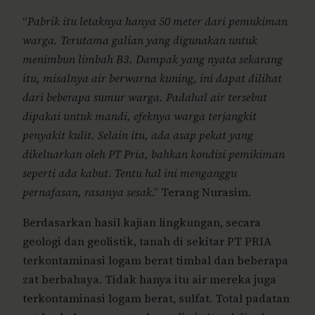
“
Pabrik itu letaknya hanya 50 meter dari pemukiman
warga. Terutama galian yang digunakan untuk
menimbun limbah B3. Dampak yang nyata sekarang
itu, misalnya air berwarna kuning, ini dapat dilihat
dari beberapa sumur warga. Padahal air tersebut
dipakai untuk mandi, efeknya warga terjangkit
penyakit kulit. Selain itu, ada asap pekat yang
dikeluarkan oleh PT Pria, bahkan kondisi pemikiman
seperti ada kabut. Tentu hal ini menganggu
pernafasan, rasanya sesak
.” Terang Nurasim.
Berdasarkan hasil kajian lingkungan, secara
geologi dan geolistik, tanah di sekitar PT PRIA
terkontaminasi logam berat timbal dan beberapa
zat berbahaya. Tidak hanya itu air mereka juga
terkontaminasi logam berat, sulfat. Total padatan