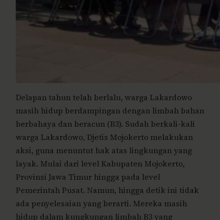
Delapan tahun telah berlalu, warga Lakardowo
masih hidup berdampingan dengan limbah bahan
berbahaya dan beracun (B3). Sudah berkali-kali
warga Lakardowo, Djetis Mojokerto melakukan
aksi, guna menuntut hak atas lingkungan yang
layak. Mulai dari level Kabupaten Mojokerto,
Provinsi Jawa Timur hingga pada level
Pemerintah Pusat. Namun, hingga detik ini tidak
ada penyelesaian yang berarti. Mereka masih
hidup dalam kungkungan limbah B3 yang