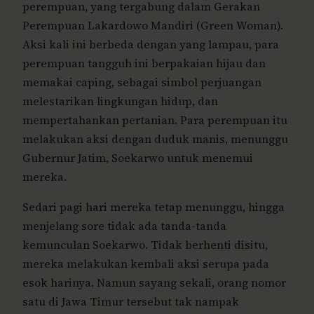
perempuan, yang tergabung dalam Gerakan
Perempuan Lakardowo Mandiri (Green Woman).
Aksi kali ini berbeda dengan yang lampau, para
perempuan tangguh ini berpakaian hijau dan
memakai caping, sebagai simbol perjuangan
melestarikan lingkungan hidup, dan
mempertahankan pertanian. Para perempuan itu
melakukan aksi dengan duduk manis, menunggu
Gubernur Jatim, Soekarwo untuk menemui
mereka.
Sedari pagi hari mereka tetap menunggu, hingga
menjelang sore tidak ada tanda-tanda
kemunculan Soekarwo. Tidak berhenti disitu,
mereka melakukan kembali aksi serupa pada
esok harinya. Namun sayang sekali, orang nomor
satu di Jawa Timur tersebut tak nampak