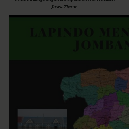
Jawa Timur