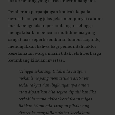
faktor penting yang harus dipertimbangkan.
Pemberian perpanjangan kontrak kepada
perusahaan yang jelas-jelas mempunyai catatan
buruk pengelolaan pertambangan sehngga
mengakibatkan bencana multidimensi yang
sangat luas seperti semburan lumpur Lapindo,
menunjukkan bahwa bagi pemerintah faktor
keselamatan warga masih tidak lebih berharga
ketimbang kilauan investasi.
“
Hingga sekarang, tidak ada satupun
mekanisme yang memastikan aset-aset
sosial rakyat dan lingkungannya aman
atau dipastikan bisa segera dipulihkan jika
terjadi bencana akibat kecelakaan migas.
Bahkan belum ada satupun pihak yang
diseret ke pengadilan akibat kecelakaan