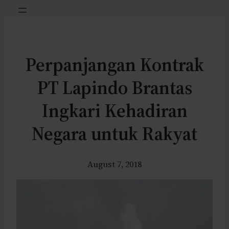
Perpanjangan Kontrak
PT Lapindo Brantas
Ingkari Kehadiran
Negara untuk Rakyat
August 7, 2018