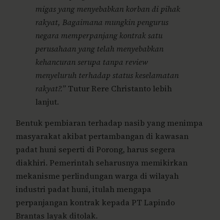
migas yang menyebabkan korban di pihak
rakyat, Bagaimana mungkin pengurus
negara memperpanjang kontrak satu
perusahaan yang telah menyebabkan
kehancuran serupa tanpa review
menyeluruh terhadap status keselamatan
rakyat?.”
Tutur Rere Christanto lebih
lanjut.
Bentuk pembiaran terhadap nasib yang menimpa
masyarakat akibat pertambangan di kawasan
padat huni seperti di Porong, harus segera
diakhiri. Pemerintah seharusnya memikirkan
mekanisme perlindungan warga di wilayah
industri padat huni, itulah mengapa
perpanjangan kontrak kepada PT Lapindo
Brantas layak ditolak.