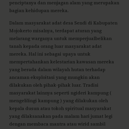
penciptanya dan menjagan alam yang merupakan
bagian kehidupan mereka.
Dalam masyarakat adat desa Sendi di Kabupaten
Mojokerto misalnya, terdapat aturan yang
melarang warganya untuk memperjualbelikan
tanah kepada orang luar masyarakat adat
mereka. Hal ini sebagai upaya untuk
mempertahankan kelestarian kawasan mereka
yang berada dalam wilayah hutan terhadap
ancaman eksploitasi yang mungkin akan
dilakukan oleh pihak-pihak luar. Tradisi
masyarakat lainnya seperti ngideri kampung (
mengelilingi kampung ) yang dilakukan oleh
kepala dusun atau tokoh spiritual masyarakat
yang dilaksanakan pada malam hari jumat legi
dengan membaca mantra atau wirid sambil