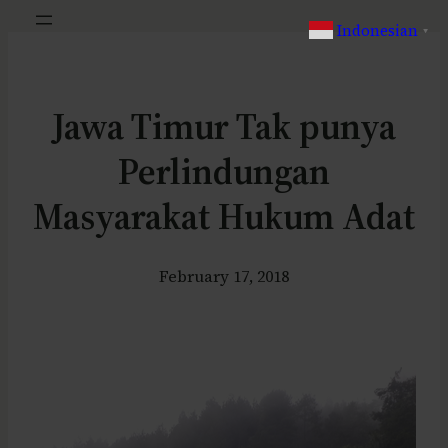
Indonesian
▼
Jawa Timur Tak punya
Perlindungan
Masyarakat Hukum Adat
February 17, 2018