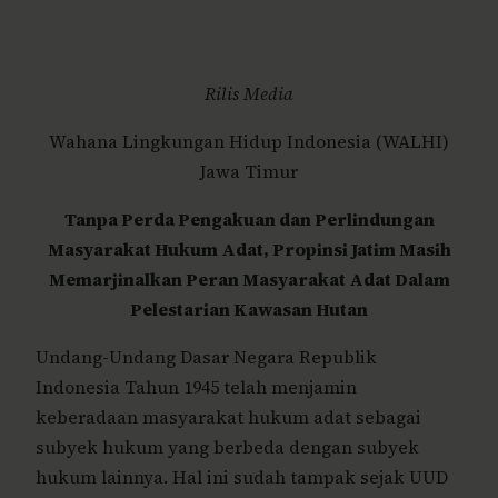
Rilis Media
Wahana Lingkungan Hidup Indonesia (WALHI)
Jawa Timur
Tanpa Perda Pengakuan dan Perlindungan
Masyarakat Hukum Adat, Propinsi Jatim Masih
Memarjinalkan Peran Masyarakat Adat Dalam
Pelestarian Kawasan Hutan
Undang-Undang Dasar Negara Republik
Indonesia Tahun 1945 telah menjamin
keberadaan masyarakat hukum adat sebagai
subyek hukum yang berbeda dengan subyek
hukum lainnya. Hal ini sudah tampak sejak UUD