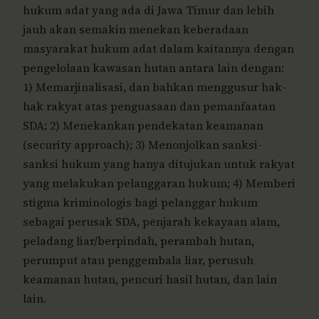
hukum adat yang ada di Jawa Timur dan lebih
jauh akan semakin menekan keberadaan
masyarakat hukum adat dalam kaitannya dengan
pengelolaan kawasan hutan antara lain dengan:
1) Memarjinalisasi, dan bahkan menggusur hak-
hak rakyat atas penguasaan dan pemanfaatan
SDA; 2) Menekankan pendekatan keamanan
(security approach); 3) Menonjolkan sanksi-
sanksi hukum yang hanya ditujukan untuk rakyat
yang melakukan pelanggaran hukum; 4) Memberi
stigma kriminologis bagi pelanggar hukum
sebagai perusak SDA, penjarah kekayaan alam,
peladang liar/berpindah, perambah hutan,
perumput atau penggembala liar, perusuh
keamanan hutan, pencuri hasil hutan, dan lain
lain.