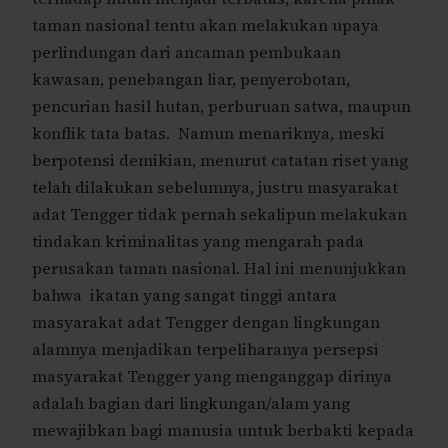
taman nasional tentu akan melakukan upaya
perlindungan dari ancaman pembukaan
kawasan, penebangan liar, penyerobotan,
pencurian hasil hutan, perburuan satwa, maupun
konflik tata batas. Namun menariknya, meski
berpotensi demikian, menurut catatan riset yang
telah dilakukan sebelumnya, justru masyarakat
adat Tengger tidak pernah sekalipun melakukan
tindakan kriminalitas yang mengarah pada
perusakan taman nasional. Hal ini menunjukkan
bahwa ikatan yang sangat tinggi antara
masyarakat adat Tengger dengan lingkungan
alamnya menjadikan terpeliharanya persepsi
masyarakat Tengger yang menganggap dirinya
adalah bagian dari lingkungan/alam yang
mewajibkan bagi manusia untuk berbakti kepada