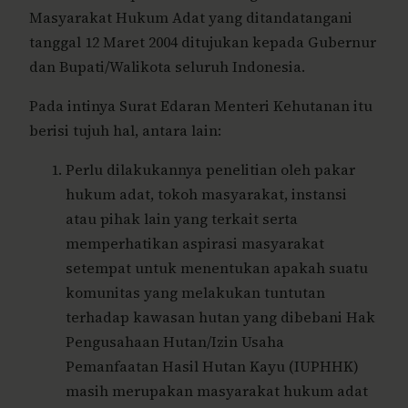
Masyarakat Hukum Adat yang ditandatangani
tanggal 12 Maret 2004 ditujukan kepada Gubernur
dan Bupati/Walikota seluruh Indonesia.
Pada intinya Surat Edaran Menteri Kehutanan itu
berisi tujuh hal, antara lain:
Perlu dilakukannya penelitian oleh pakar
hukum adat, tokoh masyarakat, instansi
atau pihak lain yang terkait serta
memperhatikan aspirasi masyarakat
setempat untuk menentukan apakah suatu
komunitas yang melakukan tuntutan
terhadap kawasan hutan yang dibebani Hak
Pengusahaan Hutan/Izin Usaha
Pemanfaatan Hasil Hutan Kayu (IUPHHK)
masih merupakan masyarakat hukum adat