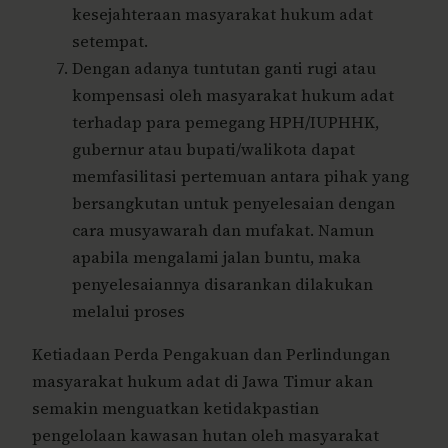
kesejahteraan masyarakat hukum adat
setempat.
Dengan adanya tuntutan ganti rugi atau
kompensasi oleh masyarakat hukum adat
terhadap para pemegang HPH/IUPHHK,
gubernur atau bupati/walikota dapat
memfasilitasi pertemuan antara pihak yang
bersangkutan untuk penyelesaian dengan
cara musyawarah dan mufakat. Namun
apabila mengalami jalan buntu, maka
penyelesaiannya disarankan dilakukan
melalui proses
Ketiadaan Perda Pengakuan dan Perlindungan
masyarakat hukum adat di Jawa Timur akan
semakin menguatkan ketidakpastian
pengelolaan kawasan hutan oleh masyarakat