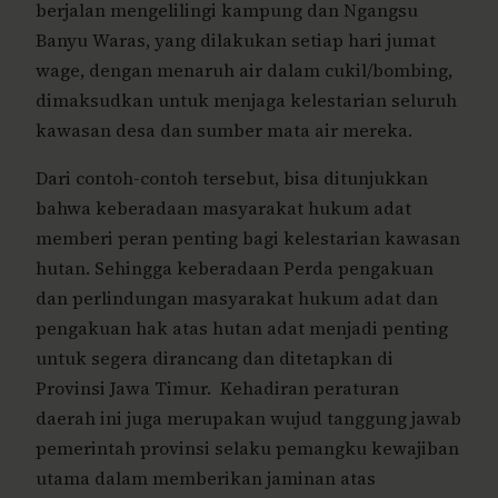
berjalan mengelilingi kampung dan Ngangsu
Banyu Waras, yang dilakukan setiap hari jumat
wage, dengan menaruh air dalam cukil/bombing,
dimaksudkan untuk menjaga kelestarian seluruh
kawasan desa dan sumber mata air mereka.
Dari contoh-contoh tersebut, bisa ditunjukkan
bahwa keberadaan masyarakat hukum adat
memberi peran penting bagi kelestarian kawasan
hutan. Sehingga keberadaan Perda pengakuan
dan perlindungan masyarakat hukum adat dan
pengakuan hak atas hutan adat menjadi penting
untuk segera dirancang dan ditetapkan di
Provinsi Jawa Timur. Kehadiran peraturan
daerah ini juga merupakan wujud tanggung jawab
pemerintah provinsi selaku pemangku kewajiban
utama dalam memberikan jaminan atas