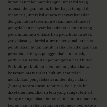
hutan dan telah membangun interaksi yang
intensif dengan hutan. Di berbagai tempat di
Indonesia, interaksi antara masyarakat adat
dengan hutan tercermin dalam model-model
pengelolaan masyarakat adat atas hutan yang
pada umumnya didasarkan pada hukum adat,
yang biasanya berisi aturan mengenai tatacara
pembukaan hutan untuk usaha perladangan dan
pertanian lainnya, penggembalaan ternak,
perburuan satwa dan pemungutan hasil hutan.
Praktek-praktek tersebut menunjukan bahwa
kesatuan masyarakat hukum adat telah
melakukan pengelolaan sumber daya alam
(hutan) secara turun-temurun. Pola-pola ini
diketahui memiliki sistem yang sangat terkait
dengan pengelolaan hutan alam, hutan tanaman,
kebun dan usaha pertanian sehingga bentuknya