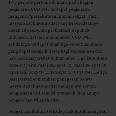
1945 periode pertama di mana pada bagian
penjelasan UUD 1945 terdapat penjelasan
mengenai “persekutuan hukum rakyat” yaitu
masyarakat hukum adat yang keberadaannya
sudah ada sebelum proklamasi Republik
Indonesia. Setelah amandemen UUD 1945,
setidaknya terdapat tidak tiga ketentuan utama
yang dapat menjadi dasar bagi keberadaan dan
hak-hak masyarakat hukum adat. Tiga ketentuan
tersebut yaitu Pasal 18B ayat (2), Pasal 28I ayat (3)
dan Pasal 32 ayat (1) dan ayat (2) UUD 1945. Ketiga
pasal tersebut memberi penegasan bahwa
masyarakat hukum adat mempunyai sistem
pengurusan diri sendiri termasuk didalamnya
pengelolaan wilayah adat.
Pengakuan hukum terhadap hak untuk mengatur