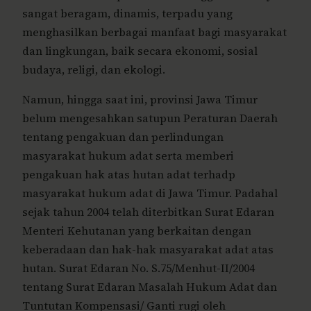
sangat beragam, dinamis, terpadu yang
menghasilkan berbagai manfaat bagi masyarakat
dan lingkungan, baik secara ekonomi, sosial
budaya, religi, dan ekologi.
Namun, hingga saat ini, provinsi Jawa Timur
belum mengesahkan satupun Peraturan Daerah
tentang pengakuan dan perlindungan
masyarakat hukum adat serta memberi
pengakuan hak atas hutan adat terhadp
masyarakat hukum adat di Jawa Timur. Padahal
sejak tahun 2004 telah diterbitkan Surat Edaran
Menteri Kehutanan yang berkaitan dengan
keberadaan dan hak-hak masyarakat adat atas
hutan. Surat Edaran No. S.75/Menhut-II/2004
tentang Surat Edaran Masalah Hukum Adat dan
Tuntutan Kompensasi/ Ganti rugi oleh