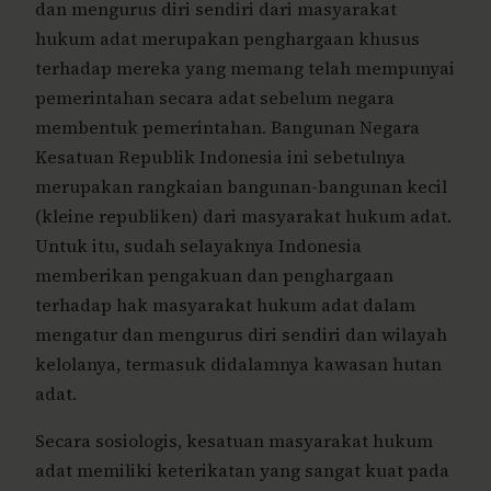
dan mengurus diri sendiri dari masyarakat
hukum adat merupakan penghargaan khusus
terhadap mereka yang memang telah mempunyai
pemerintahan secara adat sebelum negara
membentuk pemerintahan. Bangunan Negara
Kesatuan Republik Indonesia ini sebetulnya
merupakan rangkaian bangunan-bangunan kecil
(kleine republiken) dari masyarakat hukum adat.
Untuk itu, sudah selayaknya Indonesia
memberikan pengakuan dan penghargaan
terhadap hak masyarakat hukum adat dalam
mengatur dan mengurus diri sendiri dan wilayah
kelolanya, termasuk didalamnya kawasan hutan
adat.
Secara sosiologis, kesatuan masyarakat hukum
adat memiliki keterikatan yang sangat kuat pada