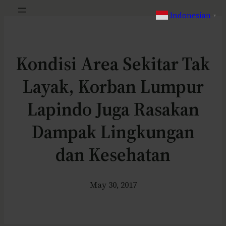
Indonesian
▼
Kondisi Area Sekitar Tak
Layak, Korban Lumpur
Lapindo Juga Rasakan
Dampak Lingkungan
dan Kesehatan
May 30, 2017