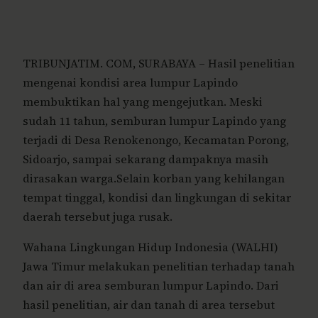
TRIBUNJATIM. COM, SURABAYA – Hasil penelitian
mengenai kondisi area lumpur Lapindo
membuktikan hal yang mengejutkan. Meski
sudah 11 tahun, semburan lumpur Lapindo yang
terjadi di Desa Renokenongo, Kecamatan Porong,
Sidoarjo, sampai sekarang dampaknya masih
dirasakan warga.Selain korban yang kehilangan
tempat tinggal, kondisi dan lingkungan di sekitar
daerah tersebut juga rusak.
Wahana Lingkungan Hidup Indonesia (WALHI)
Jawa Timur melakukan penelitian terhadap tanah
dan air di area semburan lumpur Lapindo. Dari
hasil penelitian, air dan tanah di area tersebut