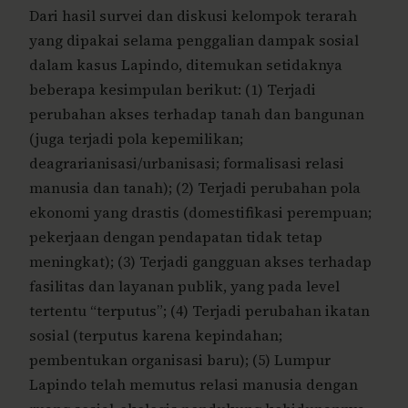
Dari hasil survei dan diskusi kelompok terarah
yang dipakai selama penggalian dampak sosial
dalam kasus Lapindo, ditemukan setidaknya
beberapa kesimpulan berikut: (1) Terjadi
perubahan akses terhadap tanah dan bangunan
(juga terjadi pola kepemilikan;
deagrarianisasi/urbanisasi; formalisasi relasi
manusia dan tanah); (2) Terjadi perubahan pola
ekonomi yang drastis (domestifikasi perempuan;
pekerjaan dengan pendapatan tidak tetap
meningkat); (3) Terjadi gangguan akses terhadap
fasilitas dan layanan publik, yang pada level
tertentu “terputus”; (4) Terjadi perubahan ikatan
sosial (terputus karena kepindahan;
pembentukan organisasi baru); (5) Lumpur
Lapindo telah memutus relasi manusia dengan