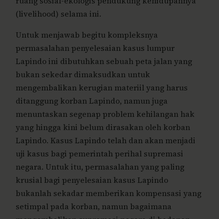
ruang sosial-ekologis pendukung kehidupannya
(livelihood) selama ini.
Untuk menjawab begitu kompleksnya
permasalahan penyelesaian kasus lumpur
Lapindo ini dibutuhkan sebuah peta jalan yang
bukan sekedar dimaksudkan untuk
mengembalikan kerugian materiil yang harus
ditanggung korban Lapindo, namun juga
menuntaskan segenap problem kehilangan hak
yang hingga kini belum dirasakan oleh korban
Lapindo. Kasus Lapindo telah dan akan menjadi
uji kasus bagi pemerintah perihal supremasi
negara. Untuk itu, permasalahan yang paling
krusial bagi penyelesaian kasus Lapindo
bukanlah sekadar memberikan kompensasi yang
setimpal pada korban, namun bagaimana