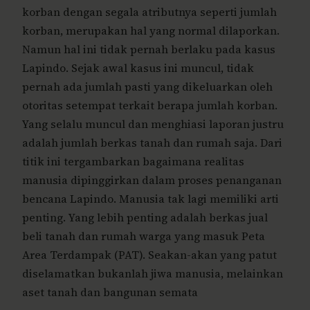
korban dengan segala atributnya seperti jumlah
korban, merupakan hal yang normal dilaporkan.
Namun hal ini tidak pernah berlaku pada kasus
Lapindo. Sejak awal kasus ini muncul, tidak
pernah ada jumlah pasti yang dikeluarkan oleh
otoritas setempat terkait berapa jumlah korban.
Yang selalu muncul dan menghiasi laporan justru
adalah jumlah berkas tanah dan rumah saja. Dari
titik ini tergambarkan bagaimana realitas
manusia dipinggirkan dalam proses penanganan
bencana Lapindo. Manusia tak lagi memiliki arti
penting. Yang lebih penting adalah berkas jual
beli tanah dan rumah warga yang masuk Peta
Area Terdampak (PAT). Seakan-akan yang patut
diselamatkan bukanlah jiwa manusia, melainkan
aset tanah dan bangunan semata