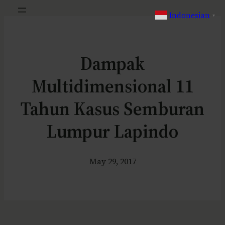
Indonesian
▼
Dampak
Multidimensional 11
Tahun Kasus Semburan
Lumpur Lapindo
May 29, 2017