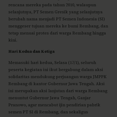
rencana mereka pada tahun 2010, walaupun
selanjutnya, PT Semen Gresik yang selanjutnya
berubah nama menjadi PT Semen Indonesia (SI)
menggeser tujuan mereka ke bumi Rembang, dan
tetap menuai protes dari warga Rembang hingga
kini.
Hari Kedua dan Ketiga
Memasuki hari kedua, Selasa (17/1), seluruh
peserta kegiatan ini ikut bergabung dalam aksi
solidaritas mendukung perjuangan warga JMPPK
Rembang di kantor Gubernur Jawa Tengah. Aksi
ini merupakan aksi lanjutan dari warga Rembang
menuntut Gubernur Jawa Tengah, Ganjar
Pranowo, agar mencabut ijin pendirian pabrik
semen PT SI di Rembang, dan sekaligus