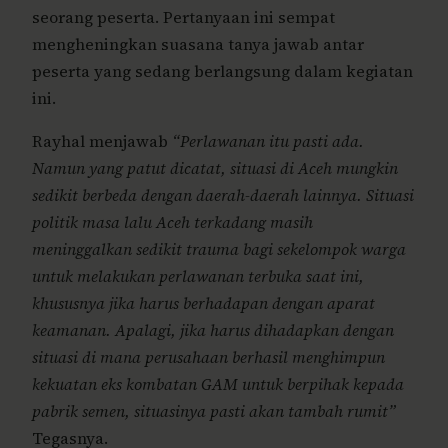
seorang peserta. Pertanyaan ini sempat
mengheningkan suasana tanya jawab antar
peserta yang sedang berlangsung dalam kegiatan
ini.
Rayhal menjawab
“Perlawanan itu pasti ada.
Namun yang patut dicatat, situasi di Aceh mungkin
sedikit berbeda dengan daerah-daerah lainnya. Situasi
politik masa lalu Aceh terkadang masih
meninggalkan sedikit trauma bagi sekelompok warga
untuk melakukan perlawanan terbuka saat ini,
khususnya jika harus berhadapan dengan aparat
keamanan. Apalagi, jika harus dihadapkan dengan
situasi di mana perusahaan berhasil menghimpun
kekuatan eks kombatan GAM untuk berpihak kepada
pabrik semen, situasinya pasti akan tambah rumit”
Tegasnya.