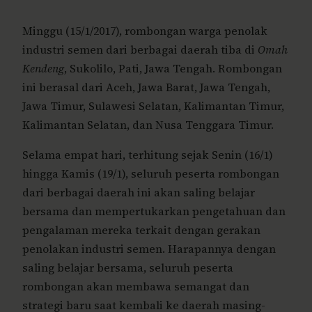
Minggu (15/1/2017), rombongan warga penolak
industri semen dari berbagai daerah tiba di
Omah
Kendeng
, Sukolilo, Pati, Jawa Tengah. Rombongan
ini berasal dari Aceh, Jawa Barat, Jawa Tengah,
Jawa Timur, Sulawesi Selatan, Kalimantan Timur,
Kalimantan Selatan, dan Nusa Tenggara Timur.
Selama empat hari, terhitung sejak Senin (16/1)
hingga Kamis (19/1), seluruh peserta rombongan
dari berbagai daerah ini akan saling belajar
bersama dan mempertukarkan pengetahuan dan
pengalaman mereka terkait dengan gerakan
penolakan industri semen. Harapannya dengan
saling belajar bersama, seluruh peserta
rombongan akan membawa semangat dan
strategi baru saat kembali ke daerah masing-