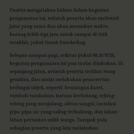
Panitia mengatakan bahwa dalam kegiatan
pengamatan ini, seluruh peserta akan melewati
jalur yang sama dan akan memakan waktu
kurang lebih tiga jam untuk sampai di titik
terakhir, yakni Omah Sonokeling.
Selepas sarapan pagi, sekitar pukul 08.30 WIB,
kegiatan pengamatan ini pun mulai dilakukan. Di
sepanjang jalan, seluruh peserta terlihat riang
gembira, dan mulai melakukan pemotretan
berbagai objek, seperti: bentangan karst,
tumbuh-tumbuhan, batuan berlubang, tebing-
tebing yang menjulang, aliran sungai, instalasi
pipa-pipa air yang saling terhubung, dan lahan-
lahan pertanian milik warga. Tampak pula
sebagian peserta yang lain melakukan