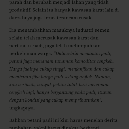
parah dan berubah menjadi lahan yang tidak
produktif. Selain itu banyak kawasan karst lain di
daerahnya juga terus terancam rusak.
Dia menambahkan masuknya industri semen
selain telah merusak kawasan karst dan
pertanian padi, juga telah melumpuhkan
perkebunan warga.
“Dulu selain menanam padi,
petani juga menanam tanaman komoditas cengkeh.
Harga jualnya cukup tinggi, menjanjikan dan cukup
membantu jika harga padi sedang anjlok. Namun,
kini berubah, banyak petani tidak bisa menanam
cengkeh lagi, hanya bergantung pada padi, itupun
dengan kondisi yang cukup memprihatinkan”,
ungkapnya.
Bahkan petani padi ini kini harus menelan derita
tambahan, yakni harus dipaksa berhenti