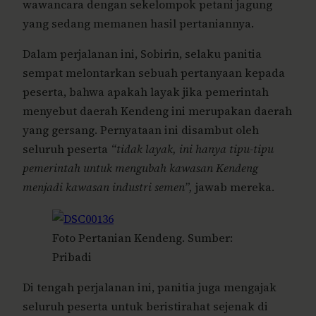
wawancara dengan sekelompok petani jagung
yang sedang memanen hasil pertaniannya.
Dalam perjalanan ini, Sobirin, selaku panitia
sempat melontarkan sebuah pertanyaan kepada
peserta, bahwa apakah layak jika pemerintah
menyebut daerah Kendeng ini merupakan daerah
yang gersang. Pernyataan ini disambut oleh
seluruh peserta
“tidak layak, ini hanya tipu-tipu
pemerintah untuk mengubah kawasan Kendeng
menjadi kawasan industri semen”,
jawab mereka.
Foto Pertanian Kendeng. Sumber:
Pribadi
Di tengah perjalanan ini, panitia juga mengajak
seluruh peserta untuk beristirahat sejenak di