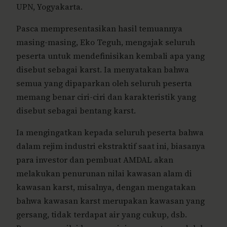
UPN, Yogyakarta.
Pasca mempresentasikan hasil temuannya
masing-masing, Eko Teguh, mengajak seluruh
peserta untuk mendefinisikan kembali apa yang
disebut sebagai karst. Ia menyatakan bahwa
semua yang dipaparkan oleh seluruh peserta
memang benar ciri-ciri dan karakteristik yang
disebut sebagai bentang karst.
Ia mengingatkan kepada seluruh peserta bahwa
dalam rejim industri ekstraktif saat ini, biasanya
para investor dan pembuat AMDAL akan
melakukan penurunan nilai kawasan alam di
kawasan karst, misalnya, dengan mengatakan
bahwa kawasan karst merupakan kawasan yang
gersang, tidak terdapat air yang cukup, dsb.