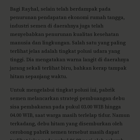
Bagi Rayhal, selain telah berdampak pada
penurunan pendapatan ekonomi rumah tangga,
industri semen di daerahnya juga telah
menyebabkan penurunan kualitas kesehatan
manusia dan lingkungan. Salah satu yang paling
terlihat jelas adalah tingkat polusi udara yang
tinggi. Dia mengatakan warna langit di daerahnya
jarang sekali terlihat biru, bahkan kerap tampak
hitam sepanjang waktu.
Untuk mengelabui tingkat polusi ini, pabrik
semen melancarkan strategi pembuangan debu
sisa pembakaran pada pukul 03.00 WIB hingga
04.00 WIB, saat warga masih terlelap tidur. Namun
terkadang, debu hitam yang disemburkan oleh
cerobong pabrik semen tersebut masih dapat