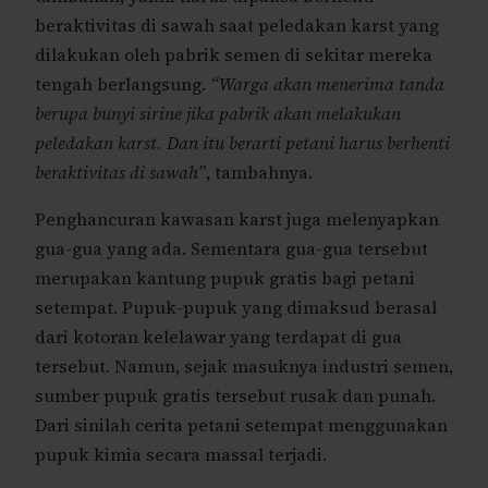
beraktivitas di sawah saat peledakan karst yang
dilakukan oleh pabrik semen di sekitar mereka
tengah berlangsung.
“Warga akan menerima tanda
berupa bunyi sirine jika pabrik akan melakukan
peledakan karst. Dan itu berarti petani harus berhenti
beraktivitas di sawah”
, tambahnya.
Penghancuran kawasan karst juga melenyapkan
gua-gua yang ada. Sementara gua-gua tersebut
merupakan kantung pupuk gratis bagi petani
setempat. Pupuk-pupuk yang dimaksud berasal
dari kotoran kelelawar yang terdapat di gua
tersebut. Namun, sejak masuknya industri semen,
sumber pupuk gratis tersebut rusak dan punah.
Dari sinilah cerita petani setempat menggunakan
pupuk kimia secara massal terjadi.