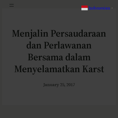
Indonesian
▼
Menjalin Persaudaraan
dan Perlawanan
Bersama dalam
Menyelamatkan Karst
January 25, 2017