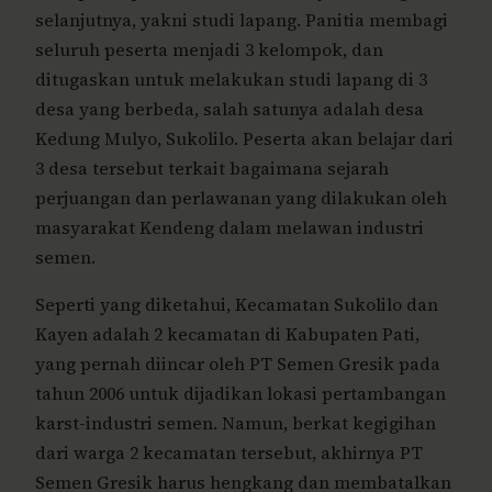
selanjutnya, yakni studi lapang. Panitia membagi
seluruh peserta menjadi 3 kelompok, dan
ditugaskan untuk melakukan studi lapang di 3
desa yang berbeda, salah satunya adalah desa
Kedung Mulyo, Sukolilo. Peserta akan belajar dari
3 desa tersebut terkait bagaimana sejarah
perjuangan dan perlawanan yang dilakukan oleh
masyarakat Kendeng dalam melawan industri
semen.
Seperti yang diketahui, Kecamatan Sukolilo dan
Kayen adalah 2 kecamatan di Kabupaten Pati,
yang pernah diincar oleh PT Semen Gresik pada
tahun 2006 untuk dijadikan lokasi pertambangan
karst-industri semen. Namun, berkat kegigihan
dari warga 2 kecamatan tersebut, akhirnya PT
Semen Gresik harus hengkang dan membatalkan