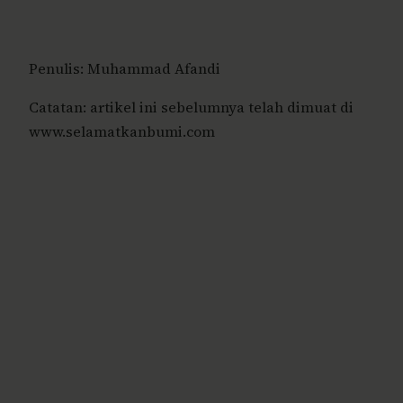
Penulis: Muhammad Afandi
Catatan: artikel ini sebelumnya telah dimuat di
www.selamatkanbumi.com