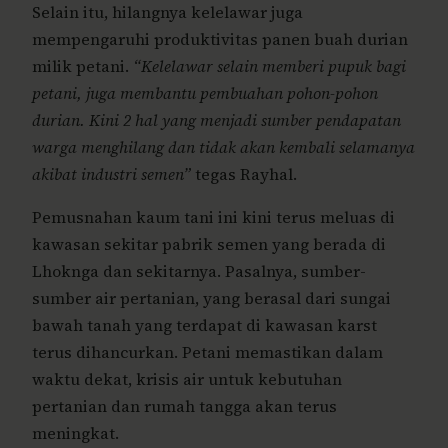
Selain itu, hilangnya kelelawar juga
mempengaruhi produktivitas panen buah durian
milik petani.
“Kelelawar selain memberi pupuk bagi
petani, juga membantu pembuahan pohon-pohon
durian. Kini 2 hal yang menjadi sumber pendapatan
warga menghilang dan tidak akan kembali selamanya
akibat industri semen”
tegas Rayhal.
Pemusnahan kaum tani ini kini terus meluas di
kawasan sekitar pabrik semen yang berada di
Lhoknga dan sekitarnya. Pasalnya, sumber-
sumber air pertanian, yang berasal dari sungai
bawah tanah yang terdapat di kawasan karst
terus dihancurkan. Petani memastikan dalam
waktu dekat, krisis air untuk kebutuhan
pertanian dan rumah tangga akan terus
meningkat.