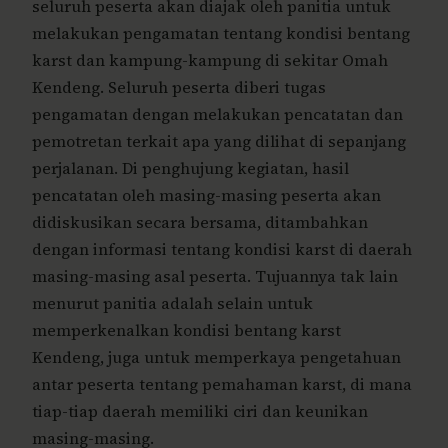
seluruh peserta akan diajak oleh panitia untuk
melakukan pengamatan tentang kondisi bentang
karst dan kampung-kampung di sekitar Omah
Kendeng. Seluruh peserta diberi tugas
pengamatan dengan melakukan pencatatan dan
pemotretan terkait apa yang dilihat di sepanjang
perjalanan. Di penghujung kegiatan, hasil
pencatatan oleh masing-masing peserta akan
didiskusikan secara bersama, ditambahkan
dengan informasi tentang kondisi karst di daerah
masing-masing asal peserta. Tujuannya tak lain
menurut panitia adalah selain untuk
memperkenalkan kondisi bentang karst
Kendeng, juga untuk memperkaya pengetahuan
antar peserta tentang pemahaman karst, di mana
tiap-tiap daerah memiliki ciri dan keunikan
masing-masing.