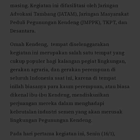
masing. Kegiatan ini difasilitasi oleh Jaringan
Advokasi Tambang (JATAM), Jaringan Masyarakat
Peduli Pegunungan Kendeng (JMPPK), TKPT, dan
Desantara.
Omah Kendeng, tempat diselenggarakan
kegiatan ini merupakan salah satu tempat yang
cukup populer bagi kalangan pegiat lingkungan,
gerakan agraria, dan gerakan perempuan di
seluruh Indonesia saat ini, karena di tempat
inilah biasanya para kaum perempuan, atau biasa
dikenal ibu-ibu Kendeng, mendiskusikan
perjuangan mereka dalam menghadapi
kebrutalan industri semen yang akan merusak
lingkungan Pegunungan Kendeng.
Pada hari pertama kegiatan ini, Senin (16/1),