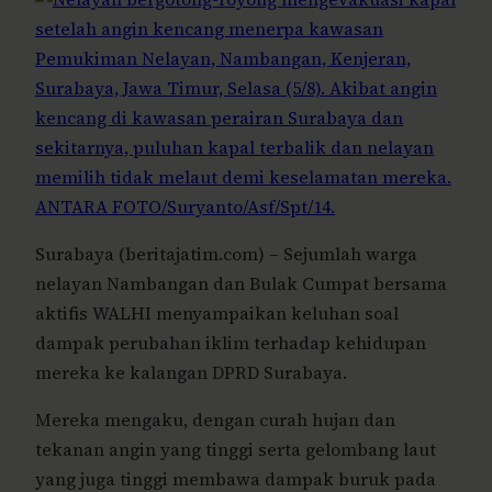
Surabaya (beritajatim.com) – Sejumlah warga
nelayan Nambangan dan Bulak Cumpat bersama
aktifis WALHI menyampaikan keluhan soal
dampak perubahan iklim terhadap kehidupan
mereka ke kalangan DPRD Surabaya.
Mereka mengaku, dengan curah hujan dan
tekanan angin yang tinggi serta gelombang laut
yang juga tinggi membawa dampak buruk pada