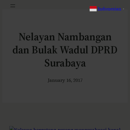
Indonesian
▼
Nelayan Nambangan
dan Bulak Wadul DPRD
Surabaya
January 16, 2017