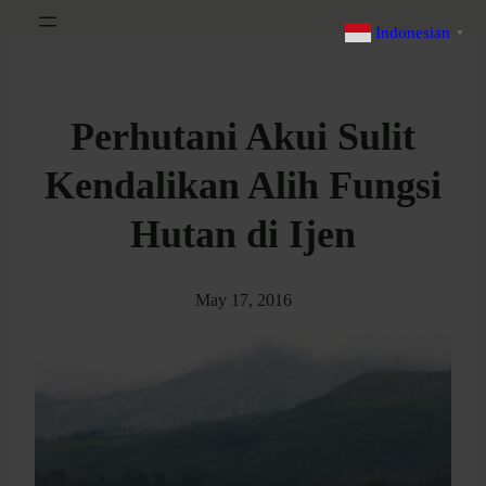
Indonesian
▼
Perhutani Akui Sulit
Kendalikan Alih Fungsi
Hutan di Ijen
May 17, 2016