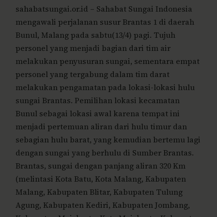
sahabatsungai.or.id – Sahabat Sungai Indonesia
mengawali perjalanan susur Brantas 1 di daerah
Bunul, Malang pada sabtu(13/4) pagi. Tujuh
personel yang menjadi bagian dari tim air
melakukan penyusuran sungai, sementara empat
personel yang tergabung dalam tim darat
melakukan pengamatan pada lokasi-lokasi hulu
sungai Brantas.
Pemilihan lokasi kecamatan
Bunul sebagai lokasi awal karena tempat ini
menjadi pertemuan aliran dari hulu timur dan
sebagian hulu barat, yang kemudian bertemu lagi
dengan sungai yang berhulu di Sumber Brantas.
Brantas, sungai dengan panjang aliran 320 Km
(melintasi Kota Batu, Kota Malang, Kabupaten
Malang, Kabupaten Blitar, Kabupaten Tulung
Agung, Kabupaten Kediri, Kabupaten Jombang,