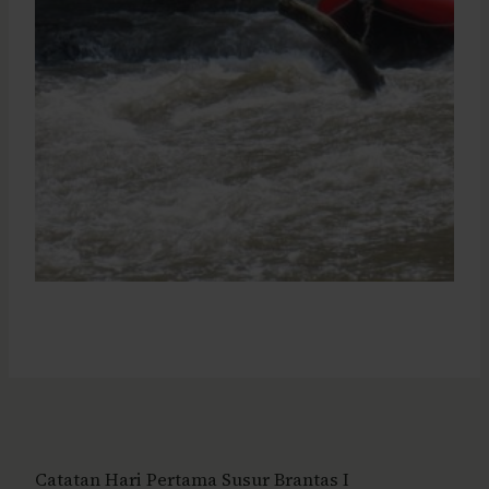
Catatan Hari Pertama Susur Brantas I