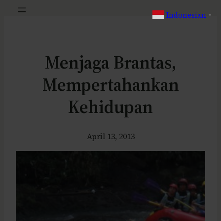
Indonesian
▼
Menjaga Brantas,
Mempertahankan
Kehidupan
April 13, 2013