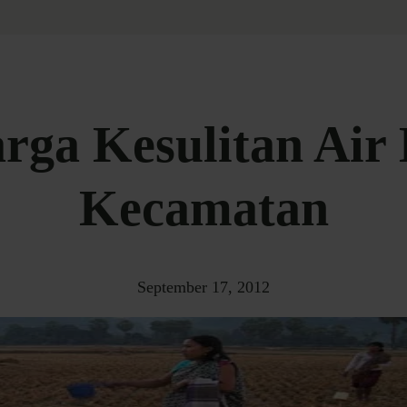
ga Kesulitan Air 
Kecamatan
September 17, 2012