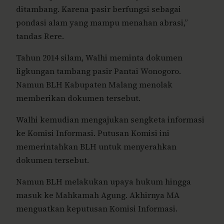
ditambang. Karena pasir berfungsi sebagai
pondasi alam yang mampu menahan abrasi,”
tandas Rere.
Tahun 2014 silam, Walhi meminta dokumen
ligkungan tambang pasir Pantai Wonogoro.
Namun BLH Kabupaten Malang menolak
memberikan dokumen tersebut.
Walhi kemudian mengajukan sengketa informasi
ke Komisi Informasi. Putusan Komisi ini
memerintahkan BLH untuk menyerahkan
dokumen tersebut.
Namun BLH melakukan upaya hukum hingga
masuk ke Mahkamah Agung. Akhirnya MA
menguatkan keputusan Komisi Informasi.